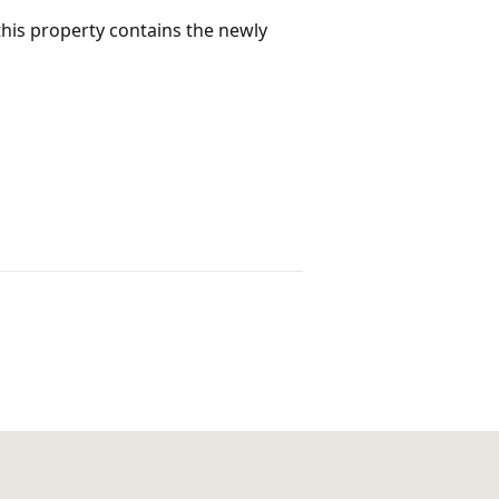
his property contains the newly