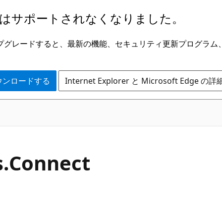
はサポートされなくなりました。
ge にアップグレードすると、最新の機能、セキュリティ更新プログラ
 をダウンロードする
Internet Explorer と Microsoft Edge 
C#
.
Connect