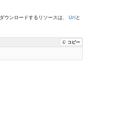
 ダウンロードするリソースは、
Uri
と
コピー