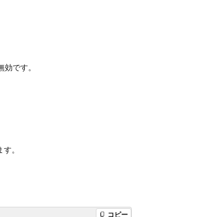
が無効です。
ます。
。
コピー