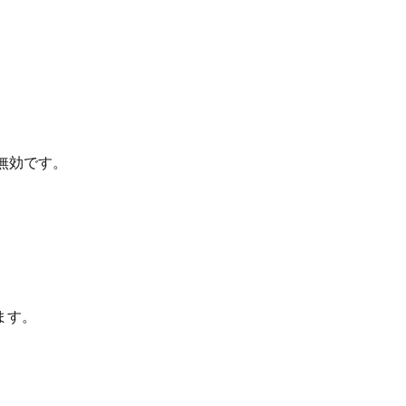
が無効です。
ます。