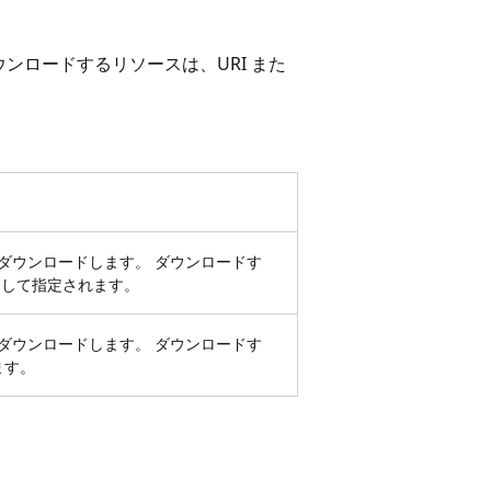
ンロードするリソースは、URI また
ダウンロードします。 ダウンロードす
して指定されます。
ダウンロードします。 ダウンロードす
ます。