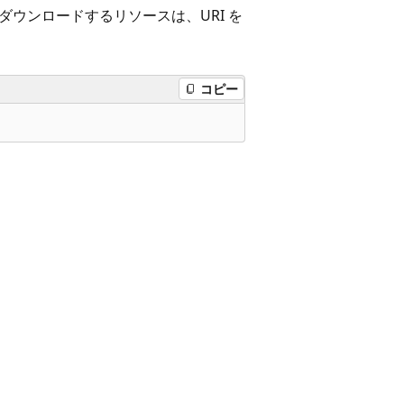
ダウンロードするリソースは、URI を
コピー