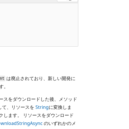
は廃止されており、新しい開発に
nt
す。
ソースをダウンロードした後、メソッド
して、リソースを
String
に変換しま
クします。 リソースをダウンロード
wnloadStringAsync
のいずれかのメ