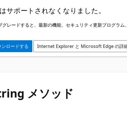
はサポートされなくなりました。
ge にアップグレードすると、最新の機能、セキュリティ更新プログラ
 をダウンロードする
Internet Explorer と Microsoft Edge 
C#
tring メソッド