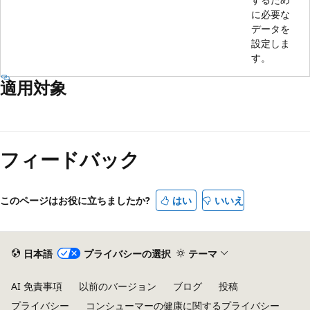
に必要な
データを
設定しま
す。
適用対象
フィードバック
このページはお役に立ちましたか?
はい
いいえ
日本語
プライバシーの選択
テーマ
AI 免責事項
以前のバージョン
ブログ
投稿
プライバシー
コンシューマーの健康に関するプライバシー