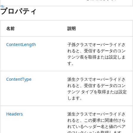
プロパティ
名前
説明
ContentLength
子孫クラスでオーバーライドさ
れると、受信するデータのコン
テンツ長を取得または設定しま
す。
ContentType
派生クラスでオーバーライドさ
れると、受信するデータのコン
テンツ タイプを取得または設定
します。
Headers
派生クラスでオーバーライドさ
れると、この要求に関連付けら
れているヘッダー名と値のペア
のコレクションを取得します。