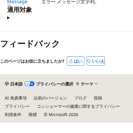
Message
エラー メッセージ文字列。
適用対象
フィードバック
このページはお役に立ちましたか?
はい
いいえ
日本語
プライバシーの選択
テーマ
AI 免責事項
以前のバージョン
ブログ
投稿
プライバシー
コンシューマーの健康に関するプライバシー
利用条件
商標
© Microsoft 2026