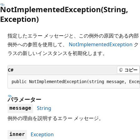
NotImplementedException(String,
Exception)
指定したエラー メッセージと、この例外の原因である内部
例外への参照を使用して、
NotImplementedException
ク
ラスの新しいインスタンスを初期化します。
C#
コピー
public NotImplementedException(string message, Exce
パラメーター
String
message
例外の理由を説明するエラー メッセージ。
Exception
inner