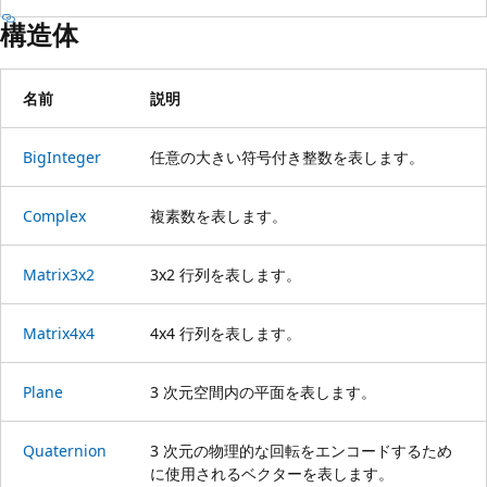
構造体
名前
説明
BigInteger
任意の大きい符号付き整数を表します。
Complex
複素数を表します。
Matrix3x2
3x2 行列を表します。
Matrix4x4
4x4 行列を表します。
Plane
3 次元空間内の平面を表します。
Quaternion
3 次元の物理的な回転をエンコードするため
に使用されるベクターを表します。