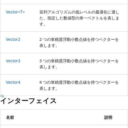
Vector<T>
並列アルゴリズムの低レベルの最適化に適し
た、指定した数値型の単一ベクトルを表しま
す。
Vector2
2 つの単精度浮動小数点値を持つベクターを
表します。
Vector3
3 つの単精度浮動小数点値を持つベクターを
表します。
Vector4
4 つの単精度浮動小数点値を持つベクターを
表します。
インターフェイス
名前
説明