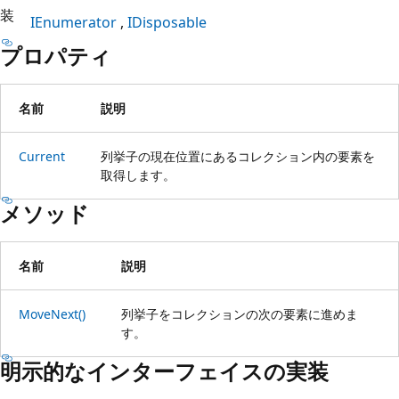
装
IEnumerator
IDisposable
プロパティ
名前
説明
Current
列挙子の現在位置にあるコレクション内の要素を
取得します。
メソッド
名前
説明
MoveNext()
列挙子をコレクションの次の要素に進めま
す。
明示的なインターフェイスの実装