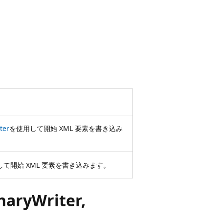
。
ter
を使用して開始 XML 要素を書き込み
して開始 XML 要素を書き込みます。
naryWriter,