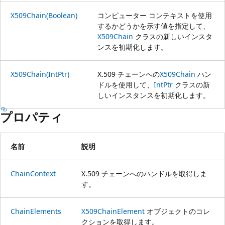
X509Chain(Boolean)
コンピューター コンテキストを使用
するかどうかを示す値を指定して、
X509Chain
クラスの新しいインスタ
ンスを初期化します。
X509Chain(IntPtr)
X.509 チェーンへの
X509Chain
ハン
ドルを使用して、
IntPtr
クラスの新
しいインスタンスを初期化します。
プロパティ
名前
説明
ChainContext
X.509 チェーンへのハンドルを取得しま
す。
ChainElements
X509ChainElement
オブジェクトのコレ
クションを取得します。