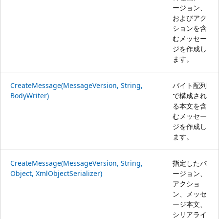
ージョン、
およびアク
ションを含
むメッセー
ジを作成し
ます。
CreateMessage(MessageVersion, String,
バイト配列
BodyWriter)
で構成され
る本文を含
むメッセー
ジを作成し
ます。
CreateMessage(MessageVersion, String,
指定したバ
Object, XmlObjectSerializer)
ージョン、
アクショ
ン、メッセ
ージ本文、
シリアライ