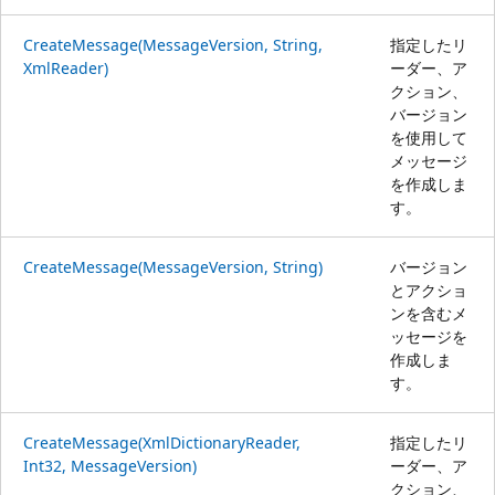
CreateMessage(MessageVersion, String,
指定したリ
XmlReader)
ーダー、ア
クション、
バージョン
を使用して
メッセージ
を作成しま
す。
CreateMessage(MessageVersion, String)
バージョン
とアクショ
ンを含むメ
ッセージを
作成しま
す。
CreateMessage(XmlDictionaryReader,
指定したリ
Int32, MessageVersion)
ーダー、ア
クション、