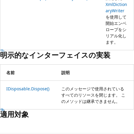
XmlDiction
aryWriter
を使用して
開始エンベ
ロープをシ
リアル化し
ます。
明示的なインターフェイスの実装
名前
説明
IDisposable.Dispose()
このメッセージで使用されている
すべてのリソースを閉じます。 こ
のメソッドは継承できません。
適用対象