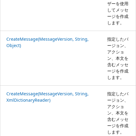
ザーを使用
してメッセ
ージを作成
します。
CreateMessage(MessageVersion, String,
指定したバ
Object)
ージョン、
アクショ
ン、本文を
含むメッセ
ージを作成
します。
CreateMessage(MessageVersion, String,
指定したバ
XmlDictionaryReader)
ージョン、
アクショ
ン、本文を
含むメッセ
ージを作成
します。