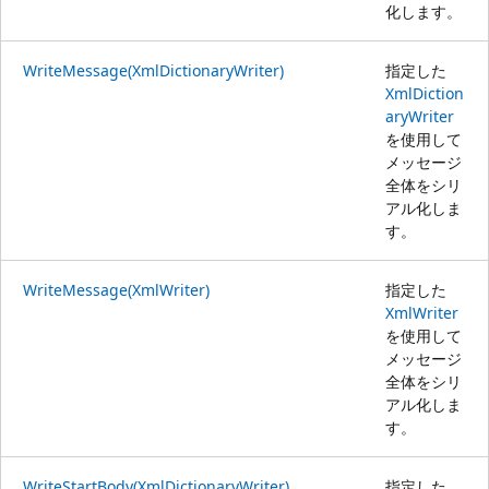
化します。
WriteMessage(XmlDictionaryWriter)
指定した
XmlDiction
aryWriter
を使用して
メッセージ
全体をシリ
アル化しま
す。
WriteMessage(XmlWriter)
指定した
XmlWriter
を使用して
メッセージ
全体をシリ
アル化しま
す。
WriteStartBody(XmlDictionaryWriter)
指定した