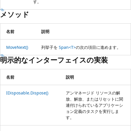
す。
メソッド
名前
説明
MoveNext()
列挙子を
Span<T>
の次の項目に進めます。
明示的なインターフェイスの実装
名前
説明
IDisposable.Dispose()
アンマネージド リソースの解
放、解放、またはリセットに関
連付けられているアプリケーシ
ョン定義のタスクを実行しま
す。