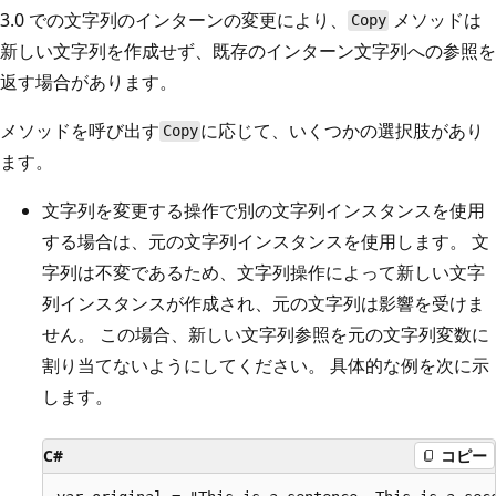
3.0 での文字列のインターンの変更により、
メソッドは
Copy
新しい文字列を作成せず、既存のインターン文字列への参照を
返す場合があります。
メソッドを呼び出す
に応じて、いくつかの選択肢があり
Copy
ます。
文字列を変更する操作で別の文字列インスタンスを使用
する場合は、元の文字列インスタンスを使用します。 文
字列は不変であるため、文字列操作によって新しい文字
列インスタンスが作成され、元の文字列は影響を受けま
せん。 この場合、新しい文字列参照を元の文字列変数に
割り当てないようにしてください。 具体的な例を次に示
します。
C#
コピー