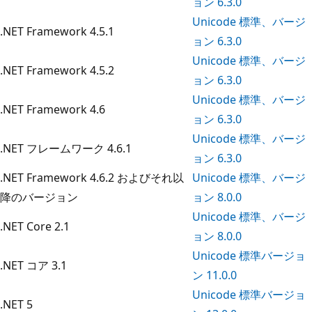
ョン 6.3.0
Unicode 標準、バージ
.NET Framework 4.5.1
ョン 6.3.0
Unicode 標準、バージ
.NET Framework 4.5.2
ョン 6.3.0
Unicode 標準、バージ
.NET Framework 4.6
ョン 6.3.0
Unicode 標準、バージ
.NET フレームワーク 4.6.1
ョン 6.3.0
.NET Framework 4.6.2 およびそれ以
Unicode 標準、バージ
降のバージョン
ョン 8.0.0
Unicode 標準、バージ
.NET Core 2.1
ョン 8.0.0
Unicode 標準バージョ
.NET コア 3.1
ン 11.0.0
Unicode 標準バージョ
.NET 5