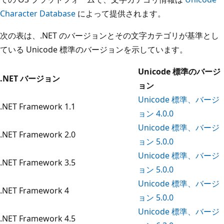
Character Database
によって提供されます。
次の表は、.NET のバージョンとその文字カテゴリが基準とし
ている Unicode 標準のバージョンを示しています。
Unicode 標準のバージ
.NET バージョン
ョン
Unicode 標準、バージ
.NET Framework 1.1
ョン 4.0.0
Unicode 標準、バージ
.NET Framework 2.0
ョン 5.0.0
Unicode 標準、バージ
.NET Framework 3.5
ョン 5.0.0
Unicode 標準、バージ
.NET Framework 4
ョン 5.0.0
Unicode 標準、バージ
.NET Framework 4.5