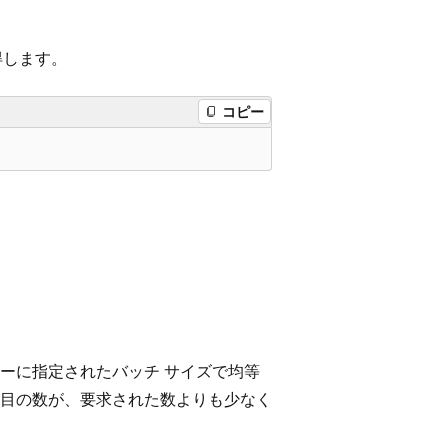
得します。
コピー
ーに指定されたバッチ サイズで均等
目の数が、要求された数よりも少なく