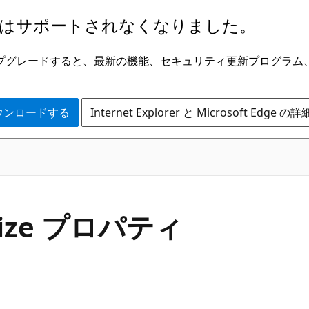
はサポートされなくなりました。
ge にアップグレードすると、最新の機能、セキュリティ更新プログラ
 をダウンロードする
Internet Explorer と Microsoft Edge 
C#
Size プロパティ