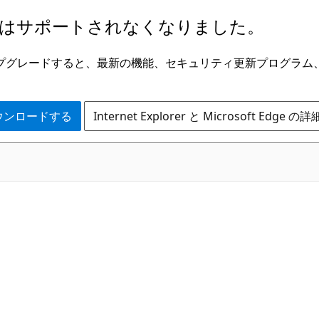
はサポートされなくなりました。
ge にアップグレードすると、最新の機能、セキュリティ更新プログラ
 をダウンロードする
Internet Explorer と Microsoft Edge 
C#