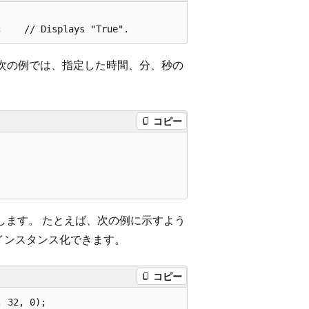
次の例では、指定した時間、分、秒の
コピー
   

します。 たとえば、次の例に示すよう
インスタンス化できます。
コピー
 32, 0);
