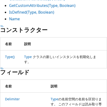
GetCustomAttributes(Type, Boolean)
IsDefined(Type, Boolean)
Name
コンストラクター
名前
説明
Type()
Type
クラスの新しいインスタンスを初期化しま
す。
フィールド
名前
説明
Delimiter
Type
の名前空間の名前を区切りま
す。 このフィールドは読み取り専