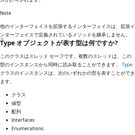
Note
他のインターフェイスを拡張するインターフェイスは、拡張イ
ンターフェイスで定義されているメソッドを継承しません。
Type オブジェクトが表す型は何ですか?
このクラスはスレッド セーフです。複数のスレッドは、この
型のインスタンスから同時に読み取ることができます。
Type
クラスのインスタンスは、次のいずれかの型を表すことができ
ます。
クラス
値型
配列
Interfaces
Enumerations