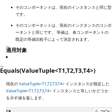
そのコンポーネントは、現在のインスタンスと同じ型
です。
そのコンポーネントは、現在のインスタンスのコンポ
ーネントと同じです。 等値は、各コンポーネントの
既定の等値比較子によって決定されます。
適用対象
Equals(ValueTuple<T1,T2,T3,T4>)
現在の
ValueTuple<T1,T2,T3,T4>
インスタンスが指定した
ValueTuple<T1,T2,T3,T4>
インスタンスと等しいかどうか
を示す値を返します。
C#
コピー