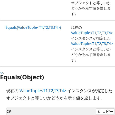
オブジェクトと等しいか
どうかを示す値を返しま
す。
Equals(ValueTuple<T1,T2,T3,T4>)
現在の
ValueTuple<T1,T2,T3,T4>
インスタンスが指定した
ValueTuple<T1,T2,T3,T4>
インスタンスと等しいか
どうかを示す値を返しま
す。
Equals(Object)
現在の
ValueTuple<T1,T2,T3,T4>
インスタンスが指定した
オブジェクトと等しいかどうかを示す値を返します。
C#
コピー