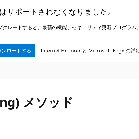
はサポートされなくなりました。
ge にアップグレードすると、最新の機能、セキュリティ更新プログラ
 をダウンロードする
Internet Explorer と Microsoft Edge 
C#
ring) メソッド