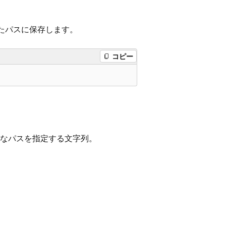
したパスに保存します。
コピー
なパスを指定する文字列。