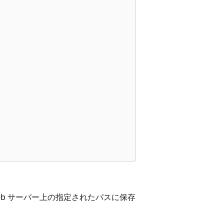
b サーバー上の指定されたパスに保存