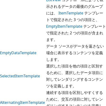
示されるデータの最後のグループ
には、
ItemTemplate
テンプレー
トで指定された 3 つの項目と、
EmptyItemTemplate
テンプレート
で指定された 2 つの項目が含まれ
ます。
データ ソースがデータを返さない
EmptyDataTemplate
場合に表示するコンテンツを定義
します。
選択した項目を他の項目と区別す
るために、選択したデータ項目に
SelectedItemTemplate
対してレンダリングするコンテン
ツを定義します。
連続する項目を区別しやすくする
ために、交互の項目に対してレン
AlternatingItemTemplate
ダリングするコンテンツを定義し