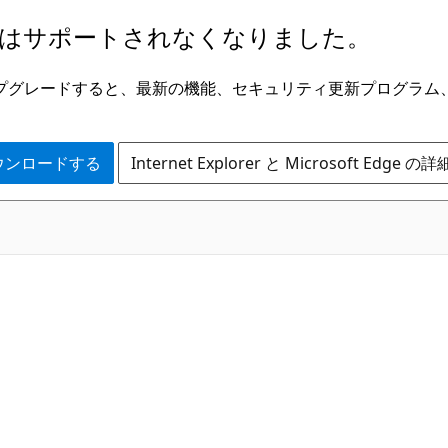
はサポートされなくなりました。
ge にアップグレードすると、最新の機能、セキュリティ更新プログラ
 をダウンロードする
Internet Explorer と Microsoft Edge 
C#