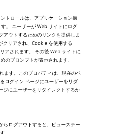
ントロールは、アプリケーション構
。 ユーザーが Web サイトにログ
ログアウトするためのリンクを提供しま
クリアされ、Cookie を使用する
リアされます。 その後 Web サイトに
めのプロンプトが表示されます。
れます。このプロパティは、現在のペ
るログイン ページにユーザーをリダ
ージにユーザーをリダイレクトするか
トからログアウトすると、ビューステー
す。