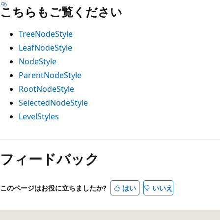
こちらもご覧ください
TreeNodeStyle
LeafNodeStyle
NodeStyle
ParentNodeStyle
RootNodeStyle
SelectedNodeStyle
LevelStyles
フィードバック
このページはお役に立ちましたか?
はい
いいえ