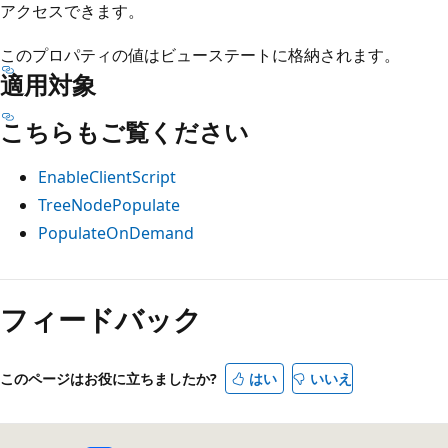
アクセスできます。
このプロパティの値はビューステートに格納されます。
適用対象
こちらもご覧ください
EnableClientScript
TreeNodePopulate
PopulateOnDemand
フィードバック
このページはお役に立ちましたか?
はい
いいえ