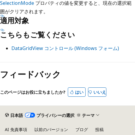
SelectionMode
プロパティの値を変更すると、現在の選択範
囲がクリアされます。
適用対象
こちらもご覧ください
DataGridView コントロール (Windows フォーム)
フィードバック
このページはお役に立ちましたか?
はい
いいえ
日本語
プライバシーの選択
テーマ
AI 免責事項
以前のバージョン
ブログ
投稿