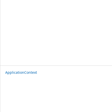
ApplicationContext