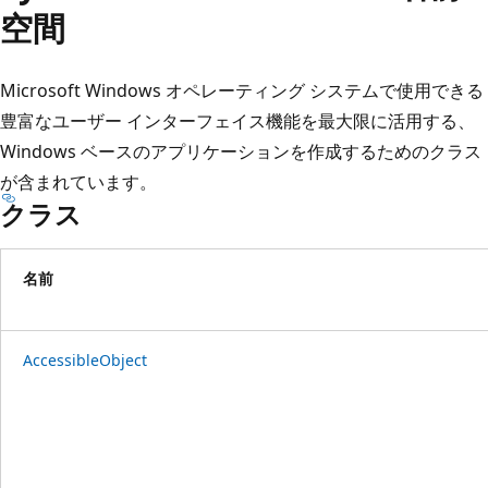
プ
空間
Microsoft Windows オペレーティング システムで使用できる
豊富なユーザー インターフェイス機能を最大限に活用する、
Windows ベースのアプリケーションを作成するためのクラス
が含まれています。
クラス
名前
AccessibleObject