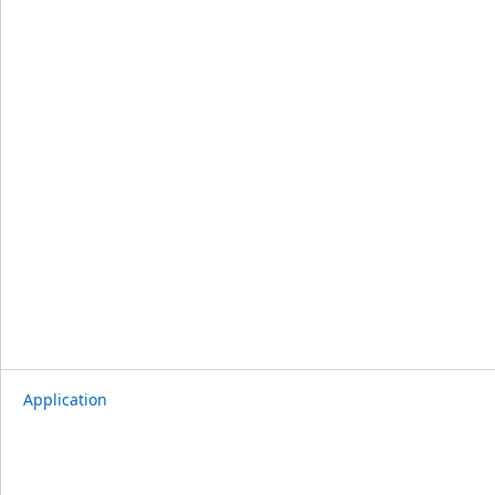
Application