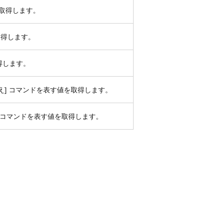
を取得します。
を取得します。
得します。
え] コマンドを表す値を取得します。
 コマンドを表す値を取得します。