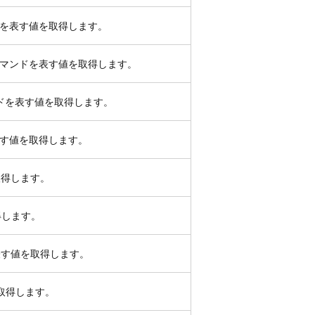
ドを表す値を取得します。
コマンドを表す値を取得します。
ンドを表す値を取得します。
表す値を取得します。
取得します。
得します。
ンドを表す値を取得します。
を取得します。