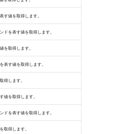
を表す値を取得します。
マンドを表す値を取得します。
す値を取得します。
ドを表す値を取得します。
取得します。
表す値を取得します。
マンドを表す値を取得します。
を取得します。