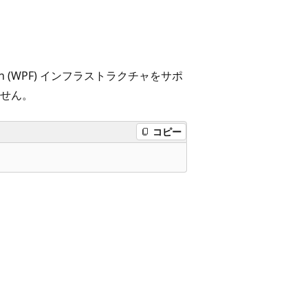
tion (WPF) インフラストラクチャをサポ
せん。
コピー