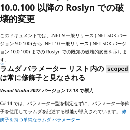
10.0.100 以降の Roslyn での破
壊的変更
このドキュメントでは、.NET 9 一般リリース (.NET SDK バー
ジョン 9.0.100) から .NET 10 一般リリース (.NET SDK バージ
ョン 10.0.100) までの Roslyn での既知の破壊的変更を示しま
す。
ラムダ パラメーター リスト内の
scoped
は常に修飾子と見なされる
Visual Studio 2022 バージョン 17.13 で導入
C# 14 では、パラメーター型を指定せずに、パラメーター修飾
子を使用してラムダを記述する機能が導入されています。
修
飾子を持つ単純なラムダ パラメーター