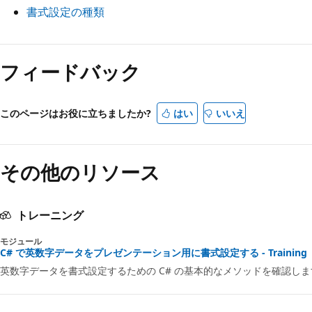
書式設定の種類
フィードバック
このページはお役に立ちましたか?
はい
いいえ
その他のリソース
トレーニング
モジュール
C# で英数字データをプレゼンテーション用に書式設定する - Training
英数字データを書式設定するための C# の基本的なメソッドを確認しま