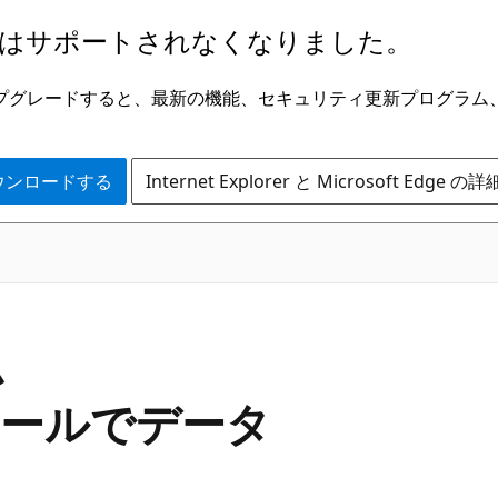
はサポートされなくなりました。
ge にアップグレードすると、最新の機能、セキュリティ更新プログラ
 をダウンロードする
Internet Explorer と Microsoft Edge 
C#
ム
ントロールでデータ