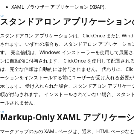
XAML ブラウザー アプリケーション (XBAP)。
スタンドアロン アプリケーション
スタンドアロン アプリケーションは、ClickOnce または Wi
されます。 いずれの場合も、スタンドアロン アプリケーシ
す。 完全信頼は、Windows インストーラーを使用して展開
ンに自動的に付与されます。 ClickOnce を使用して配置さ
は、完全な信頼は自動的には付与されません。 代わりに、Click
ーションをインストールする前にユーザーが受け入れる必要が
示します。 受け入れられた場合、スタンドアロン アプリケ
頼が付与されます。 インストールされていない場合、スタン
ールされません。
Markup-Only XAML アプリ
マークアップのみの XAML ページは、通常、HTML ページな