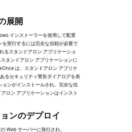
の展開
ndows インストーラーを使用して配置
ョンを実行するには完全な信頼が必要で
されるスタンドアロン アプリケーショ
れるスタンドアロン アプリケーションに
Once は、スタンドアロン アプリケ
あるセキュリティ警告ダイアログを表
ーションがインストールされ、完全な信
ドアロン アプリケーションはインスト
ケーションのデプロイ
どの Web サーバーに発行され、