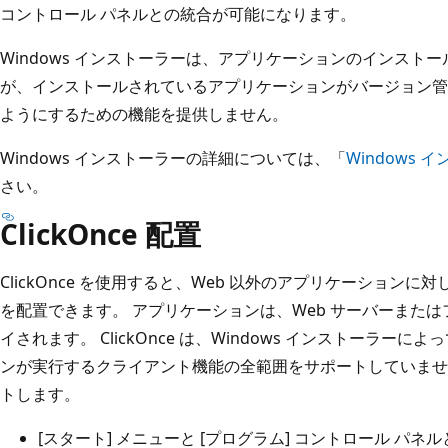
コントロール パネルとの統合が可能になります。
Windows インストーラーは、アプリケーションのインスト
が、インストールされているアプリケーションがバージョン管理の観点
ようにするための機能を提供しません。
Windows インストーラーの詳細については、「
Windows
さい。
ClickOnce 配置
ClickOnce を使用すると、Web 以外のアプリケーションに
を配置できます。 アプリケーションは、Web サーバーまた
イされます。 ClickOnce は、Windows インストーラ
ンが実行するクライアント機能の全範囲をサポートしていませ
トします。
[スタート] メニューと [プログラム] コントロール パネ