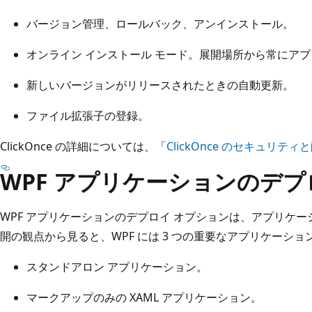
バージョン管理、ロールバック、アンインストール。
オンライン インストール モード。展開場所から常にア
新しいバージョンがリリースされたときの自動更新。
ファイル拡張子の登録。
ClickOnce の詳細については、「
ClickOnce のセキュリティ
WPF アプリケーションのデプ
WPF アプリケーションのデプロイ オプションは、アプリケ
開の観点から見ると、WPF には 3 つの重要なアプリケーシ
スタンドアロン アプリケーション。
マークアップのみの XAML アプリケーション。