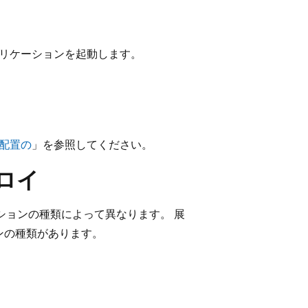
プリケーションを起動します。
と配置の
」を参照してください。
ロイ
ーションの種類によって異なります。 展
ョンの種類があります。