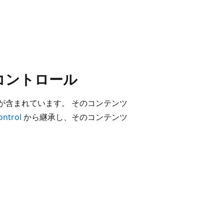
コントロール
が含まれています。 そのコンテンツ
ontrol
から継承し、そのコンテンツ