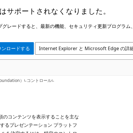
はサポートされなくなりました。
ge にアップグレードすると、最新の機能、セキュリティ更新プログラ
 をダウンロードする
Internet Explorer と Microsoft Edge 
Foundation）
コントロール
、さまざまな種類のコンテンツを表示することを主な
するプレゼンテーション プラットフ