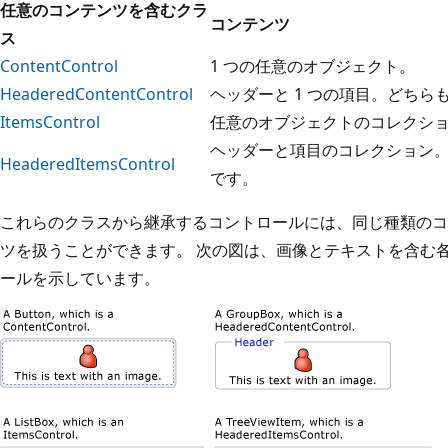
任意のコンテンツを含むクラ
コンテンツ
ス
ContentControl
1 つの任意のオブジェクト。
HeaderedContentControl
ヘッダーと 1 つの項目。どち
ItemsControl
任意のオブジェクトのコレクシ
ヘッダーと項目のコレクション
HeaderedItemsControl
です。
これらのクラスから継承するコントロールには、同じ種類のコ
ツを扱うことができます。 次の図は、画像とテキストを含む各コ
ールを示しています。