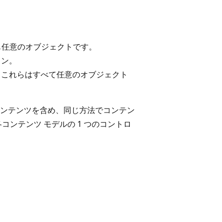
らも任意のオブジェクトです。
ョン。
。これらはすべて任意のオブジェクト
ンテンツを含め、同じ方法でコンテン
ンテンツ モデルの 1 つのコントロ