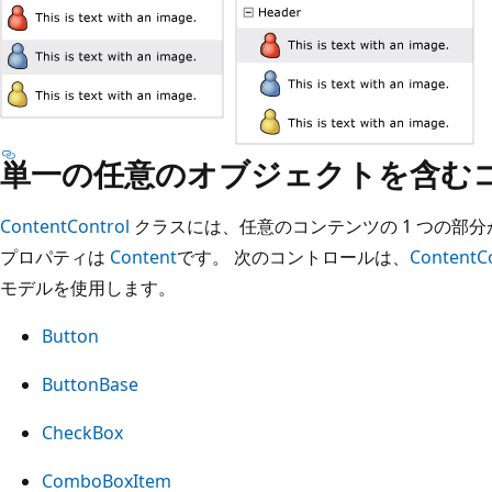
単一の任意のオブジェクトを含む
ContentControl
クラスには、任意のコンテンツの 1 つの部分
プロパティは
Content
です。 次のコントロールは、
ContentC
モデルを使用します。
Button
ButtonBase
CheckBox
ComboBoxItem