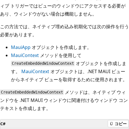
ィブ トリガーではビューのウィンドウにアクセスする必要が
あり、ウィンドウがない場合は機能しません。
この方法では、ネイティブ埋め込み初期化では次の操作を行う
必要があります。
MauiApp
オブジェクトを作成します。
MauiContext
メソッドを使用して
オブジェクトを作成しま
CreateEmbeddedWindowContext
す。
MauiContext
オブジェクトは、.NET MAUI ビュー
からネイティブ ビューを取得するために使用されます。
メソッドは、ネイティブ ウィ
CreateEmbeddedWindowContext
ンドウを .NET MAUI ウィンドウに関連付けるウィンドウ コン
テキストを作成します。
C#
コピー