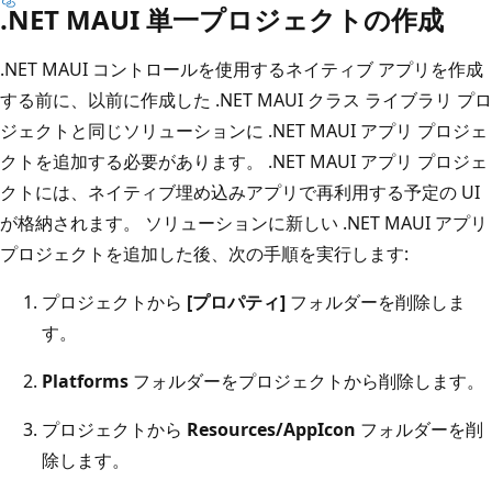
.NET MAUI 単一プロジェクトの作成
.NET MAUI コントロールを使用するネイティブ アプリを作成
する前に、以前に作成した .NET MAUI クラス ライブラリ プロ
ジェクトと同じソリューションに .NET MAUI アプリ プロジェ
クトを追加する必要があります。 .NET MAUI アプリ プロジェ
クトには、ネイティブ埋め込みアプリで再利用する予定の UI
が格納されます。 ソリューションに新しい .NET MAUI アプリ
プロジェクトを追加した後、次の手順を実行します:
プロジェクトから
[プロパティ]
フォルダーを削除しま
す。
Platforms
フォルダーをプロジェクトから削除します。
プロジェクトから
Resources/AppIcon
フォルダーを削
除します。