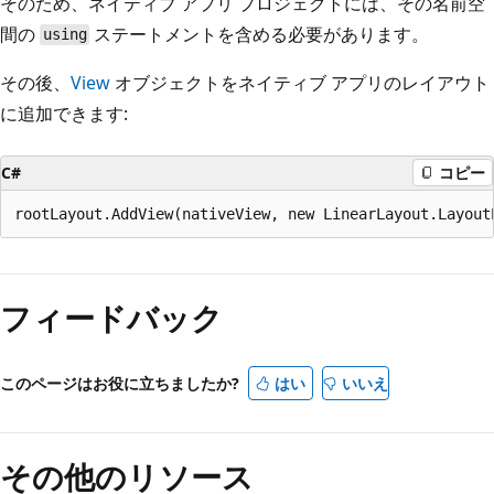
そのため、ネイティブ アプリ プロジェクトには、その名前空
間の
ステートメントを含める必要があります。
using
その後、
View
オブジェクトをネイティブ アプリのレイアウト
に追加できます:
C#
コピー
フィードバック
このページはお役に立ちましたか?
はい
いいえ
その他のリソース