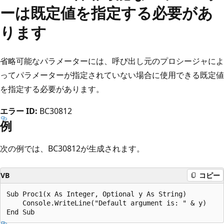
ーは既定値を指定する必要があ
ります
省略可能なパラメーターには、呼び出し元のプロシージャによ
ってパラメーターが指定されていない場合に使用できる既定値
を指定する必要があります。
エラー ID:
BC30812
例
次の例では、BC30812が生成されます。
VB
コピー
Sub Proc1(x As Integer, Optional y As String)

    Console.WriteLine("Default argument is: " & y)
