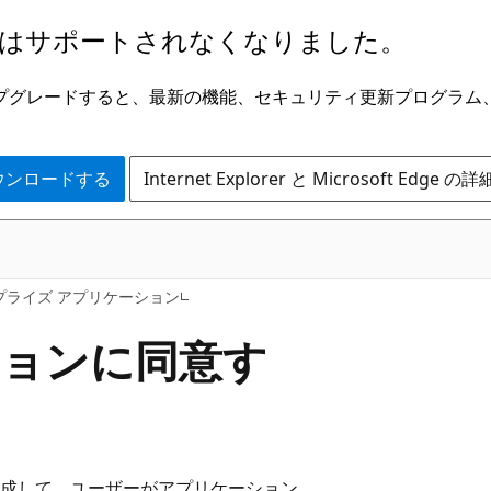
はサポートされなくなりました。
ge にアップグレードすると、最新の機能、セキュリティ更新プログラ
 をダウンロードする
Internet Explorer と Microsoft Edge 
プライズ アプリケーション
ョンに同意す
設定を構成して、ユーザーがアプリケーション