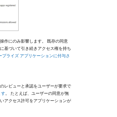
操作にのみ影響します。 既存の同意
に基づいて引き続きアクセス権を持ち
ープライズ アプリケーションに付与さ
のレビューと承認をユーザーが要求で
ます
。 たとえば、ユーザーの同意が無
いアクセス許可をアプリケーションが