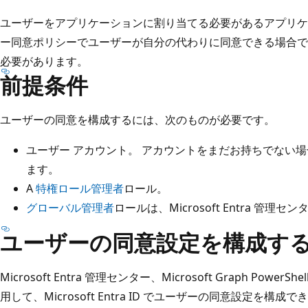
ユーザーをアプリケーションに割り当てる必要があるアプリケ
ー同意ポリシーでユーザーが自分の代わりに同意できる場合で
必要があります。
前提条件
ユーザーの同意を構成するには、次のものが必要です。
ユーザー アカウント。 アカウントをまだお持ちでない
ます。
A
特権ロール管理者
ロール。
グローバル管理者
ロールは、Microsoft Entra 
ユーザーの同意設定を構成す
Microsoft Entra 管理センター、Microsoft Graph PowerShel
用して、Microsoft Entra ID でユーザーの同意設定を