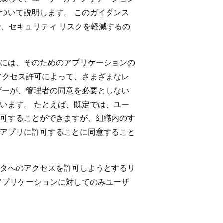
ついて説明します。 このガイダンス
で、セキュリティ リスクを軽減するの
には、そのためのアプリケーションの
アクセス許可によって、さまざまなレ
ザーが、管理者の同意を必要としない
います。 たとえば、既定では、ユー
可することができますが、組織内のす
アプリに許可することに同意すること
タへのアクセスを許可しようとするリ
アプリケーションに対してのみユーザ