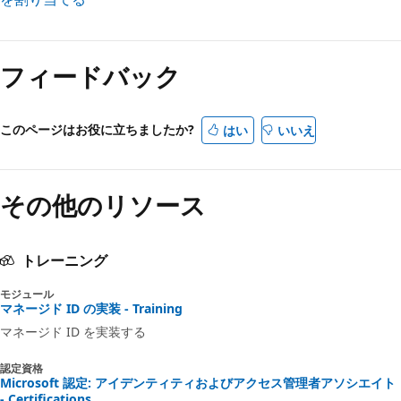
フィードバック
このページはお役に立ちましたか?
はい
いいえ
その他のリソース
トレーニング
モジュール
マネージド ID の実装 - Training
マネージド ID を実装する
認定資格
Microsoft 認定: アイデンティティおよびアクセス管理者アソシエイト
- Certifications