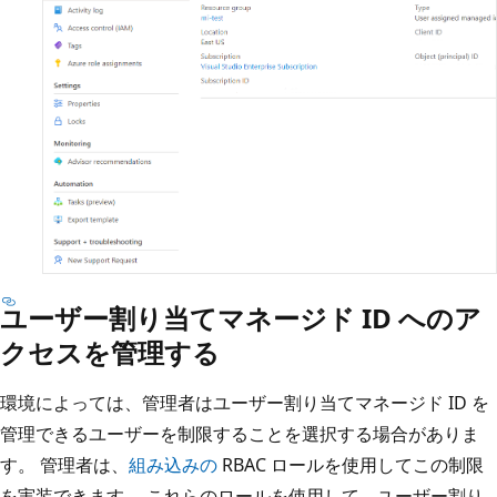
ユーザー割り当てマネージド ID へのア
クセスを管理する
環境によっては、管理者はユーザー割り当てマネージド ID を
管理できるユーザーを制限することを選択する場合がありま
す。 管理者は、
組み込みの
RBAC ロールを使用してこの制限
を実装できます。 これらのロールを使用して、ユーザー割り