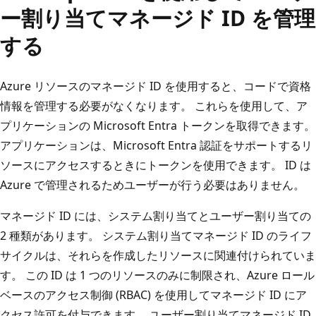
ー割り当てマネージド ID を管理
する
Azure リソースのマネージド ID を使用すると、コードで資格
情報を管理する必要がなくなります。 これらを使用して、ア
プリケーションの Microsoft Entra トークンを取得できます。
アプリケーションは、Microsoft Entra 認証をサポートするリ
ソースにアクセスするときにトークンを使用できます。 ID は
Azure で管理されるためユーザーが行う必要はありません。
マネージド ID には、システム割り当てとユーザー割り当ての
2 種類があります。 システム割り当てマネージド ID のライフ
サイクルは、それらを作成したリソースに関連付けられていま
す。 この ID は 1 つのリソースのみに制限され、Azure ロール
ベースのアクセス制御 (RBAC) を使用してマネージド ID にア
クセス許可を付与できます。 ユーザー割り当てマネージド ID