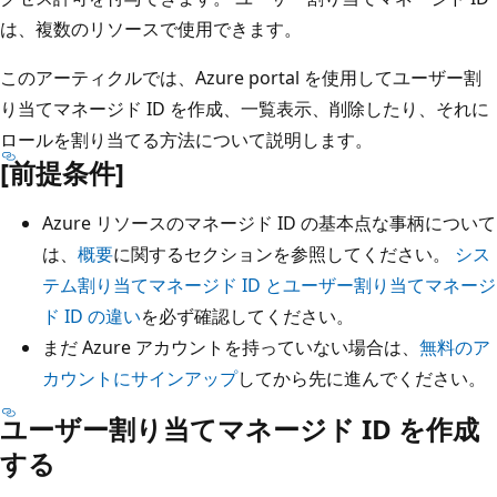
は、複数のリソースで使用できます。
このアーティクルでは、Azure portal を使用してユーザー割
り当てマネージド ID を作成、一覧表示、削除したり、それに
ロールを割り当てる方法について説明します。
[前提条件]
Azure リソースのマネージド ID の基本点な事柄について
は、
概要
に関するセクションを参照してください。
シス
テム割り当てマネージド ID とユーザー割り当てマネージ
ド ID の違い
を必ず確認してください。
まだ Azure アカウントを持っていない場合は、
無料のア
カウントにサインアップ
してから先に進んでください。
ユーザー割り当てマネージド ID を作成
する