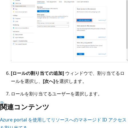
[ロールの割り当ての追加]
ウィンドウで、割り当てるロ
ールを選択し、
[次へ]
を選択します。
ロールを割り当てるユーザーを選択します。
関連コンテンツ
Azure portal を使用してリソースへのマネージド ID アクセス
を割り当てる