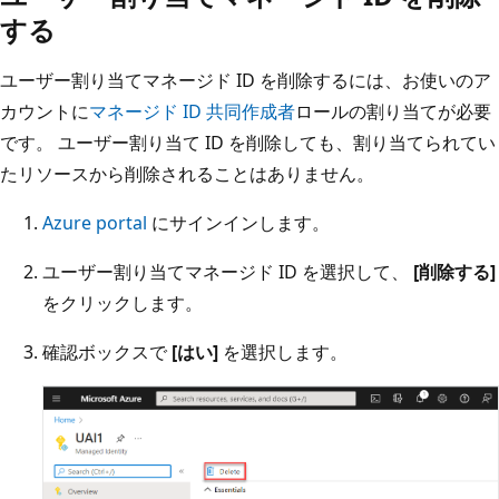
する
ユーザー割り当てマネージド ID を削除するには、お使いのア
カウントに
マネージド ID 共同作成者
ロールの割り当てが必要
です。 ユーザー割り当て ID を削除しても、割り当てられてい
たリソースから削除されることはありません。
Azure portal
にサインインします。
ユーザー割り当てマネージド ID を選択して、
[削除する]
をクリックします。
確認ボックスで
[はい]
を選択します。