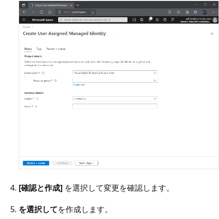
[確認と作成]
を選択して変更を確認します。
を選択して
を作成します。