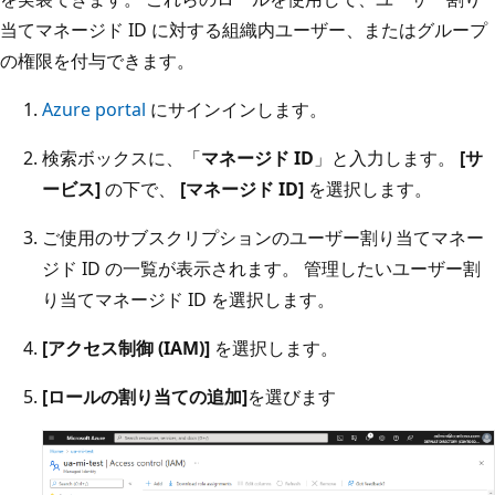
当てマネージド ID に対する組織内ユーザー、またはグループ
の権限を付与できます。
Azure portal
にサインインします。
検索ボックスに、「
マネージド ID
」と入力します。
[サ
ービス]
の下で、
[マネージド ID]
を選択します。
ご使用のサブスクリプションのユーザー割り当てマネー
ジド ID の一覧が表示されます。 管理したいユーザー割
り当てマネージド ID を選択します。
[アクセス制御 (IAM)]
を選択します。
[ロールの割り当ての追加]
を選びます