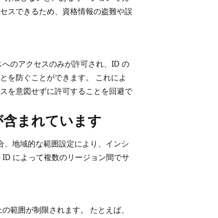
セスできるため、資格情報の盗難や誤
へのアクセスのみが許可され、ID の
とを防ぐことができます。 これによ
スを意図せずに許可することを回避で
が含まれています
場合、地域的な範囲設定により、インシ
 ID によって複数のリージョン間でサ
止の範囲が制限されます。 たとえば、