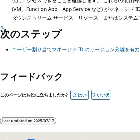
係にアクセスできることを確認します。 これらの依存関
(VM、Function App、App Service など) がマ
ダウンストリーム サービス、リソース、またはシステム
次のステップ
ユーザー割り当てマネージド ID のリージョン分離を有
フィードバック
このページはお役に立ちましたか?
はい
いいえ
Last updated on
2025/07/17