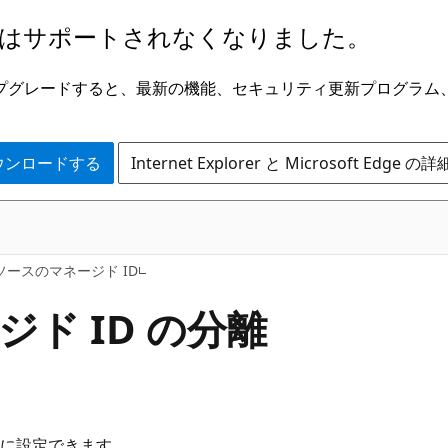
はサポートされなくなりました。
ge にアップグレードすると、最新の機能、セキュリティ更新プログラ
 をダウンロードする
Internet Explorer と Microsoft Edge 
リソースのマネージド ID
ド ID の分離
に設定できます。