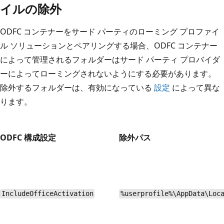
イルの除外
ODFC コンテナーをサード パーティのローミング プロファイ
ル ソリューションとペアリングする場合、ODFC コンテナー
によって管理されるフォルダーはサード パーティ プロバイダ
ーによってローミングされないようにする必要があります。
除外するフォルダーは、有効になっている
設定
によって異な
ります。
ODFC 構成設定
除外パス
IncludeOfficeActivation
%userprofile%\AppData\Loc