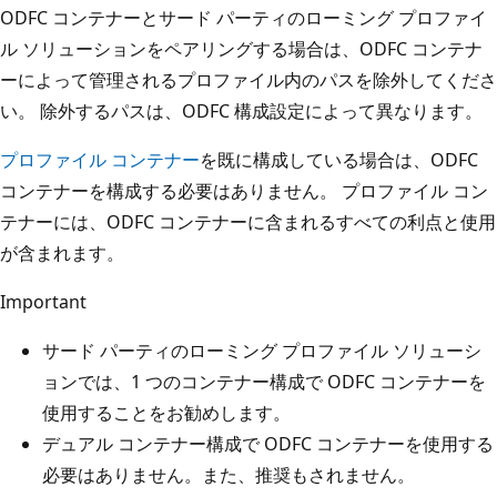
ODFC コンテナーとサード パーティのローミング プロファイ
ル ソリューションをペアリングする場合は、ODFC コンテナ
ーによって管理されるプロファイル内のパスを除外してくださ
い。 除外するパスは、ODFC 構成設定によって異なります。
プロファイル コンテナー
を既に構成している場合は、ODFC
コンテナーを構成する必要はありません。 プロファイル コン
テナーには、ODFC コンテナーに含まれるすべての利点と使用
が含まれます。
Important
サード パーティのローミング プロファイル ソリューシ
ョンでは、1 つのコンテナー構成で ODFC コンテナーを
使用することをお勧めします。
デュアル コンテナー構成で ODFC コンテナーを使用する
必要はありません。また、推奨もされません。