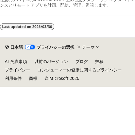
ンスとリモート アプリを計画、配信、管理、監視します。
Last updated on
2026/03/30
日本語
プライバシーの選択
テーマ
AI 免責事項
以前のバージョン
ブログ
投稿
プライバシー
コンシューマーの健康に関するプライバシー
利用条件
商標
© Microsoft 2026