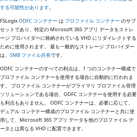
する可能性があります
。
FSLogix
ODFC コンテナー
は
プロファイル コンテナー
のサブ
セットであり、特定の Microsoft 365 アプリ データをストレ
ージ プロバイダーに格納されている VHD にリダイレクトする
ために使用されます。 最も一般的なストレージ プロバイダー
は、
SMB ファイル共有
です。
ODFC コンテナーのすべての利点は、1 つのコンテナー構成で
プロファイル コンテナーを使用する場合に自動的に行われま
す。 プロファイル コンテナーがプライマリ プロファイル管理
ソリューションである場合、ODFC コンテナーを使用する必要
も利点もありません。 ODFC コンテナーは、必要に応じて、
デュアル コンテナー構成のプロファイル コンテナーと共に使
用して、Microsoft 365 アプリ データを他のプロファイル デ
ータとは異なる VHD に配置できます。