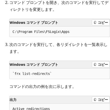
コマンド プロンプトを開き、次のコマンドを実行してデ
ィレクトリを変更します。
Windows コマンド プロンプト
コピー
次のコマンドを実行して、各リダイレクトを一覧表示し
ます。
Windows コマンド プロンプト
コピー
コマンドの出力の例を次に示します。
出力
コピー
Active redirections
