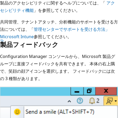
製品のアクセシビリティに関するヘルプについては、「
アク
セシビリティ機能
」を参照してください。
共同管理、テナントアタッチ、分析機能のサポートを受ける方
法については、「
管理センターでサポートを受ける方法」
Microsoft Intune
参照してください。
製品フィードバック
Configuration Manager コンソールから、Microsoft 製品グ
ループに直接フィードバックを共有できます。 本体の右上隅
で、笑顔の顔アイコンを選択します。 フィードバックには次
の 3 種類があります。