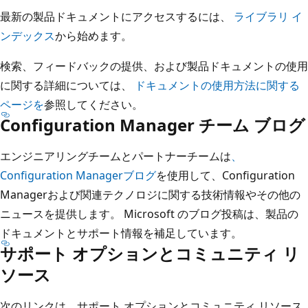
最新の製品ドキュメントにアクセスするには、
ライブラリ イ
ンデックス
から始めます。
検索、フィードバックの提供、および製品ドキュメントの使用
に関する詳細については、
ドキュメントの使用方法に関する
ページを
参照してください。
Configuration Manager チーム ブログ
エンジニアリングチームとパートナーチームは
、
Configuration Managerブログ
を使用して、Configuration
Managerおよび関連テクノロジに関する技術情報やその他の
ニュースを提供します。 Microsoft のブログ投稿は、製品の
ドキュメントとサポート情報を補足しています。
サポート オプションとコミュニティ リ
ソース
次のリンクは、サポート オプションとコミュニティ リソース