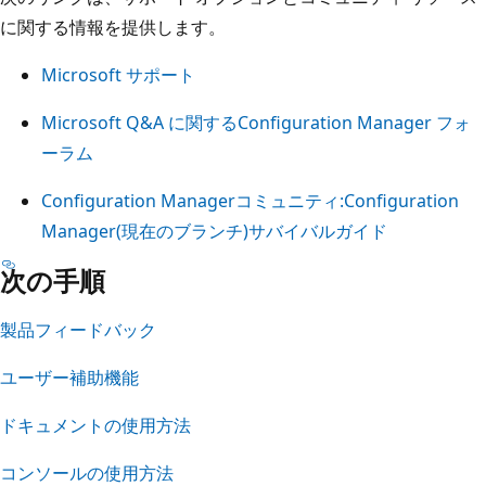
に関する情報を提供します。
Microsoft サポート
Microsoft Q&A に関するConfiguration Manager フォ
ーラム
Configuration Managerコミュニティ:Configuration
Manager(現在のブランチ)サバイバルガイド
次の手順
製品フィードバック
ユーザー補助機能
ドキュメントの使用方法
コンソールの使用方法