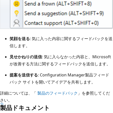
笑顔を送る
: 気に入った内容に関するフィードバックを送
信します。
見せかねりの送信
: 気に入らなかった内容と、Microsoft
が改善する方法に関するフィードバックを送信します。
提案を送信する
: Configuration Manager製品フィード
バック サイトを開いてアイデアを共有します。
詳細については、「
製品のフィードバック
」を参照してくだ
さい。
製品ドキュメント