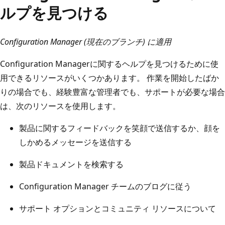
ルプを見つける
Configuration Manager (現在のブランチ) に適用
Configuration Managerに関するヘルプを見つけるために使
用できるリソースがいくつかあります。 作業を開始したばか
りの場合でも、経験豊富な管理者でも、サポートが必要な場合
は、次のリソースを使用します。
製品に関するフィードバックを笑顔で送信するか、顔を
しかめるメッセージを送信する
製品ドキュメントを検索する
Configuration Manager チームのブログに従う
サポート オプションとコミュニティ リソースについて