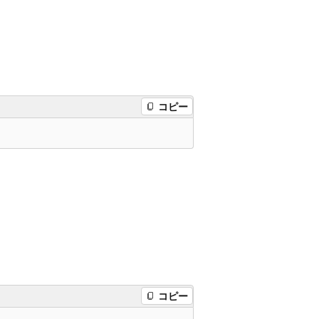
コピー
コピー