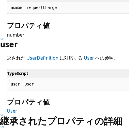
number requestCharge
プロパティ値
number
user
返された
UserDefinition
に対応する
User
への参照。
TypeScript
user: User
プロパティ値
User
継承されたプロパティの詳細