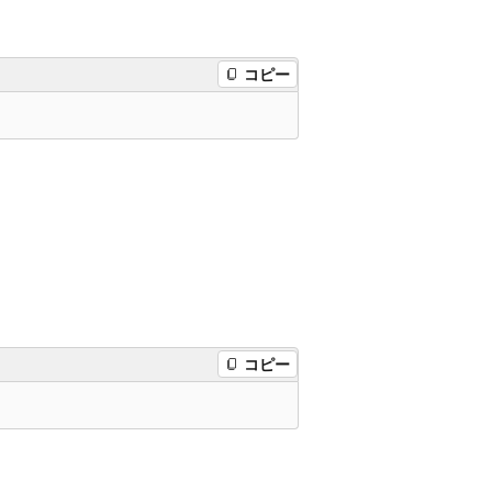
コピー
コピー