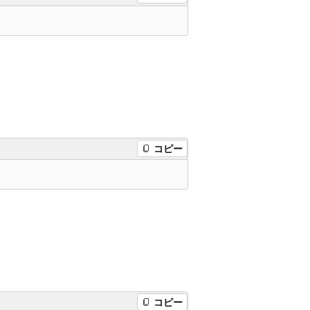
コピー
コピー