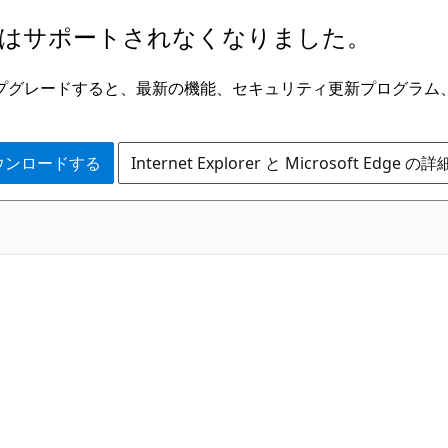
はサポートされなくなりました。
ge にアップグレードすると、最新の機能、セキュリティ更新プログラ
 をダウンロードする
Internet Explorer と Microsoft Edge 