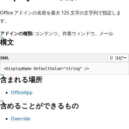
Office アドインの名前を最大 125 文字の文字列で指定しま
す。
アドインの種類:
コンテンツ、作業ウィンドウ、メール
構文
XML
コピー
含まれる場所
OfficeApp
含めることができるもの
Override