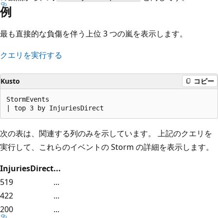
例
最も直接的な負傷を伴う上位 3 つの嵐を表示します。
クエリを実行する
Kusto
コピー
StormEvents

次の表は、関連する列のみを示しています。 上記のクエリを
実行して、これらのイベントの Storm の詳細を表示します。
InjuriesDirect
...
519
...
422
...
200
...