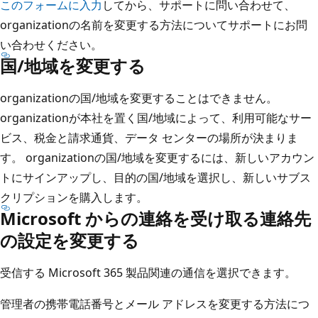
このフォームに入力
してから、サポートに問い合わせて、
organizationの名前を変更する方法についてサポートにお問
い合わせください。
国/地域を変更する
organizationの国/地域を変更することはできません。
organizationが本社を置く国/地域によって、利用可能なサー
ビス、税金と請求通貨、データ センターの場所が決まりま
す。 organizationの国/地域を変更するには、新しいアカウン
トにサインアップし、目的の国/地域を選択し、新しいサブス
クリプションを購入します。
Microsoft からの連絡を受け取る連絡先
の設定を変更する
受信する Microsoft 365 製品関連の通信を選択できます。
管理者の携帯電話番号とメール アドレスを変更する方法につ