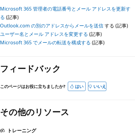
Microsoft 365 管理者の電話番号とメール アドレスを更新す
る
(記事)
Outlook.com の別のアドレスからメールを送信
する (記事)
ユーザー名とメール アドレスを変更する
(記事)
Microsoft 365 でメールの転送を構成する
(記事)
フィードバック
このページはお役に立ちましたか?
はい
いいえ
その他のリソース
トレーニング