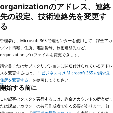
organizationのアドレス、連絡
先の設定、技術連絡先を変更す
る
管理者は、Microsoft 365 管理センターを使用して、課金アカ
ウント情報、住所、電話番号、技術連絡先など、
organization プロファイルを変更できます。
請求書またはサブスクリプションに関連付けられているアドレ
スを変更するには、「
ビジネス向け Microsoft 365 の請求先
住所を変更する
」を参照してください。
開始する前に
この記事のタスクを実行するには、課金アカウントの所有者ま
たは課金アカウントの共同作成者である必要があります。 詳
細については、「
管理者の役割について
」を参照してくださ