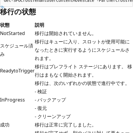
移行の状態
状態
説明
NotStarted
移行は開始されていません。
移行はキューに入り、スロットが使用可能に
スケジュール済
なったときに実行するようにスケジュールさ
み
れます。
移行はプレフライト ステージにあります。 移
ReadytoTrigger
行はまもなく開始されます。
移行は、次のいずれかの状態で進行中です。
- 検証
InProgress
- バックアップ
- 復元
- クリーンアップ
成功
移行は正常に完了しました。