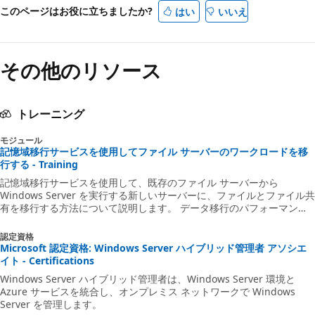
このページはお役に立ちましたか?
はい
いいえ
その他のリソース
トレーニング
モジュール
記憶域移行サービスを使用してファイル サーバーのワークロードを移
行する - Training
記憶域移行サービスを使用して、既存のファイル サーバーから
Windows Server を実行する新しいサーバーに、ファイルとファイル共
有を移行する方法について説明します。 データ移行のパフォーマンス
が最適になるように、記憶域の移行を構成します。
認定資格
Microsoft 認定資格: Windows Server ハイブリッド管理者 アソシエ
イト - Certifications
Windows Server ハイブリッド管理者は、Windows Server 環境と
Azure サービスを統合し、オンプレミス ネットワークで Windows
Server を管理します。