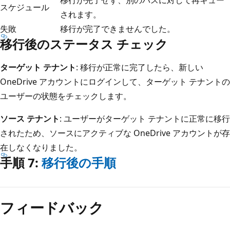
移行が完了せず、別のパスに対して再キュー
スケジュール
されます。
失敗
移行が完了できませんでした。
移行後のステータス チェック
ターゲット テナント
: 移行が正常に完了したら、新しい
OneDrive アカウントにログインして、ターゲット テナントの
ユーザーの状態をチェックします。
ソース テナント
: ユーザーがターゲット テナントに正常に移行
されたため、ソースにアクティブな OneDrive アカウントが存
在しなくなりました。
手順 7:
移行後の手順
フィードバック