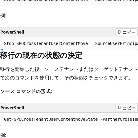
例:
PowerShell
コピー
移行の現在の状態の決定
移行を開始した後、ソーステナントまたはターゲットテナント
で次のコマンドを使用して、その状態をチェックできます。
ソース コマンドの形式:
PowerShell
コピー
例: