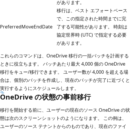
があります。
移行は、ベスト エフォートベース
で、この指定された時間までに完
PreferredMoveEndDate
了する可能性があります。 時刻は
協定世界時 (UTC) で指定する必要
があります。
これらのコマンドは、OneDrive 移行の一括バッチを計画する
ときに役立ちます。 バッチあたり最大 4,000 個の OneDrive
移行をキュー/移行できます。 ユーザー数が 4,000 を超える場
合は、個別のバッチを作成し、現在のバッチが完了に近づくと
実行するようにスケジュールします。
OneDrive の状態の事前移行
移行を開始する前に、ユーザーの現在のソース OneDrive の状
態は次のスクリーンショットのようになります。 この例は、
ユーザーのソース テナントからのものであり、現在のファイ