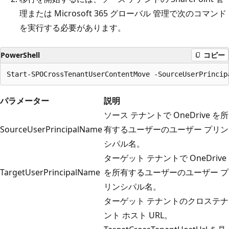
理または Microsoft 365 グローバル 管理で次のコマンド
を実行する必要があります。
PowerShell
コピー
パラメーター
説明
ソース テナントで OneDrive を所
SourceUserPrincipalName
有するユーザーのユーザー プリン
シパル名。
ターゲット テナントで OneDrive
TargetUserPrincipalName
を所有するユーザーのユーザー プ
リンシパル名。
ターゲット テナントのクロステナ
ント ホスト URL。