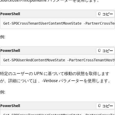
SourceUserPrincipalName
パラメーターを使用します。
PowerShell
コピー
例:
PowerShell
コピー
特定のユーザーの UPN に基づいて移動の状態を取得します
が、詳細については
、-Verbose
パラメーターを使用します。
例:
PowerShell
コピー