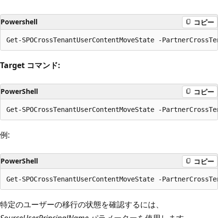
Powershell
コピー
Target コマンド:
PowerShell
コピー
例:
PowerShell
コピー
特定のユーザーの移行の状態を確認するには、