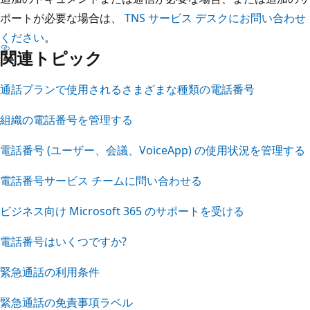
ポートが必要な場合は、
TNS サービス デスクにお問い合わせ
ください
。
関連トピック
通話プランで使用されるさまざまな種類の電話番号
組織の電話番号を管理する
電話番号 (ユーザー、会議、VoiceApp) の使用状況を管理する
電話番号サービス チームに問い合わせる
ビジネス向け Microsoft 365 のサポートを受ける
電話番号はいくつですか?
緊急通話の利用条件
緊急通話の免責事項ラベル