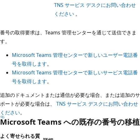
TNS サービス デスクにお問い合わせ
ください
。
番号の取得要求は、Teams 管理センターを通じて送信できま
す。
Microsoft Teams 管理センターで新しいユーザー電話番
号を取得します
。
Microsoft Teams 管理センターで新しいサービス電話番
号を取得します
。
追加のドキュメントまたは通信が必要な場合、または追加のサ
ポートが必要な場合は、
TNS サービス デスクにお問い合わせ
ください
。
Microsoft Teams への既存の番号の移植
よく寄せられる質