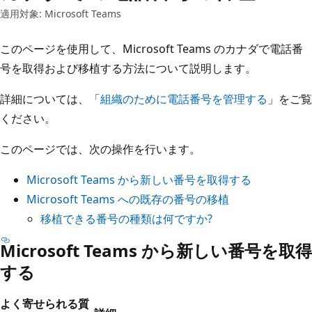
適用対象: Microsoft Teams
このページを使用して、Microsoft Teams のカナダで電話番
号を取得および移植する方法について説明します。
詳細については、「
組織のために電話番号を管理する
」をご覧
ください。
このページでは、次の操作を行います。
Microsoft Teams から新しい番号を取得する
Microsoft Teams への既存の番号の移植
移植できる番号の種類は何ですか?
Microsoft Teams から新しい番号を取得
する
よく寄せられる質