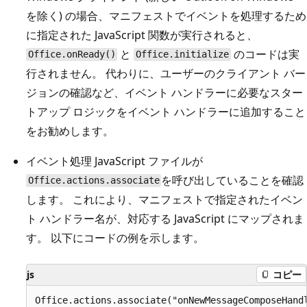
を除く) の場合、マニフェストでイベントを処理するため
に指定された JavaScript 関数が実行されると、
と
のコードは実
Office.onReady()
Office.initialize
行されません。 代わりに、ユーザーのクライアント バー
ジョンの確認など、イベント ハンドラーに必要なスター
トアップ ロジックをイベント ハンドラーに追加すること
をお勧めします。
イベント処理 JavaScript ファイルが
を呼び出していることを確認
Office.actions.associate
します。 これにより、マニフェストで指定されたイベン
ト ハンドラー名が、対応する JavaScript にマップされま
す。 以下にコードの例を示します。
js
コピー