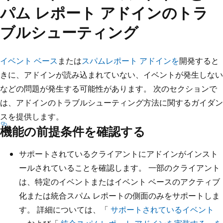
パム レポート アドインのトラ
ブルシューティング
イベント ベース
または
スパムレポート アドインを
開発すると
きに、アドインが読み込まれていない、イベントが発生しない
などの問題が発生する可能性があります。 次のセクションで
は、アドインのトラブルシューティング方法に関するガイダン
スを提供します。
機能の前提条件を確認する
サポートされているクライアントにアドインがインスト
ールされていることを確認します。 一部のクライアント
は、特定のイベントまたはイベント ベースのアクティブ
化または統合スパム レポートの側面のみをサポートしま
す。 詳細については、「
サポートされているイベント