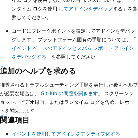
ンタイム ログを使用
してアドインをデバッグ
する」を参
照してください。
コードにブレークポイントを設定してアドインをデバッ
グします。 プラットフォーム固有の手順については、「
イベント ベースのアドインとスパム レポート アドイン
をデバッグする
」を参照してください。
追加のヘルプを求める
推奨されるトラブルシューティング手順を実行した後もヘルプ
が必要な場合は、
GitHub の問題を開きます
。 スクリーンシ
ョット、ビデオ録画、またはランタイム ログを含め、レポー
トを補完します。
関連項目
イベントを使用してアドインをアクティブ化する