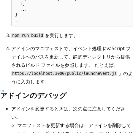
  },

  ...

}

を実行します。
npm run build
アドインのマニフェストで、イベント処理 JavaScript フ
ァイルへのパスを更新して、静的ディレクトリから提供
されるビルド ファイルを参照します。 たとえば、「
」のよ
https://localhost:3000/public/launchevent.js
うに入力します。
アドインのデバッグ
アドインを変更するときは、次の点に注意してくださ
い。
マニフェストを更新する場合は、アドインを削除して