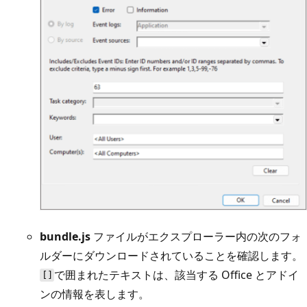
bundle.js
ファイルがエクスプローラー内の次のフォ
ルダーにダウンロードされていることを確認します。
で囲まれたテキストは、該当する Office とアドイ
[]
ンの情報を表します。