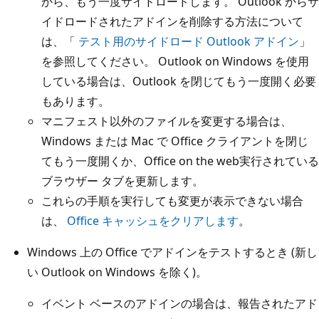
から、もう一度サイドロードします。 Outlook からサ
イドロードされたアドインを削除する方法について
は、「
テスト用のサイドロード Outlook アドイン
」
を参照してください。 Outlook on Windows を使用
している場合は、Outlook を閉じてもう一度開く必要
もあります。
マニフェスト以外のファイルを変更する場合は、
Windows または Mac で Office クライアントを閉じ
てもう一度開くか、Office on the web実行されている
ブラウザー タブを更新します。
これらの手順を実行しても変更が表示できない場合
は、
Office キャッシュをクリアします
。
Windows 上の Office でアドインをテストするとき (新し
い Outlook on Windows を除く)。
イベント ベースのアドインの場合は、報告されたアド