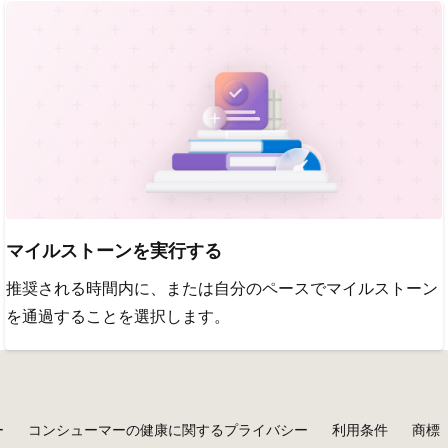
マイルストーンを実行する
推奨される時間内に、または自分のペースでマイルストーン
を通過することを選択します。
ー
コンシューマーの健康に関するプライバシー
利用条件
商標