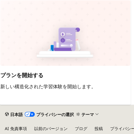
プランを開始する
新しい構造化された学習体験を開始します。
日本語
プライバシーの選択
テーマ
AI 免責事項
以前のバージョン
ブログ
投稿
プライバシ