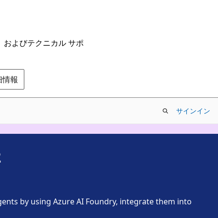
ム、およびテクニカル サポ
の詳細情報
サインイン
2
agents by using Azure AI Foundry, integrate them into