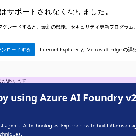
はサポートされなくなりました。
ge にアップグレードすると、最新の機能、セキュリティ更新プログラ
 をダウンロードする
Internet Explorer と Microsoft Edge 
合があります。
 by using Azure AI Foundry v
st agentic AI technologies. Explore how to build AI-driven 
echniques.