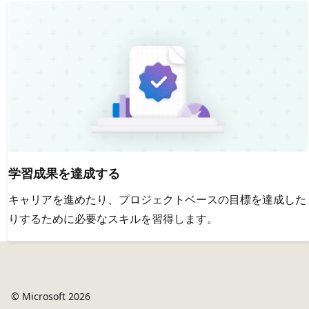
学習成果を達成する
キャリアを進めたり、プロジェクトベースの目標を達成した
りするために必要なスキルを習得します。
© Microsoft 2026