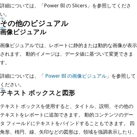
詳細については、「Power BI の
Slicers」を参照してくださ
い。
その他のビジュアル
画像ビジュアル
画像ビジュアルでは、レポートに静的または動的な画像が表示
されます。 動的イメージは、データ値に基づいて変更できま
す。
詳細については、「
Power BI の画像ビジュアル
」を参照して
ください。
テキスト ボックスと図形
テキスト ボックスを使用すると、タイトル、説明、その他の
テキストをレポートに追加できます。 動的コンテンツのデー
タ フィールドにテキストをバインドすることもできます。 四
角形、楕円、線、矢印などの図形は、領域を強調表示したり、