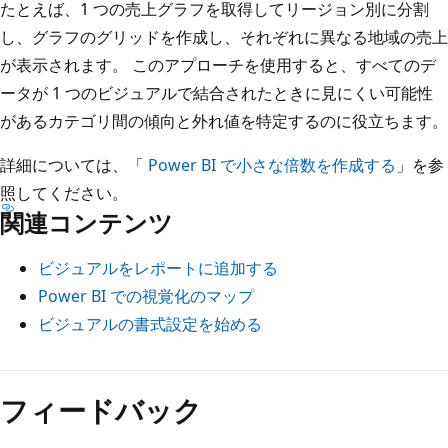
たとえば、1 つの売上グラフを取得してリージョン別に分割
し、グラフのグリッドを作成し、それぞれに異なる地域の売上
が表示されます。 このアプローチを使用すると、すべてのデ
ータが 1 つのビジュアルで結合されたときに見にくい可能性
があるカテゴリ間の傾向と外れ値を特定するのに役立ちます。
詳細については、「
Power BI で小さな倍数を作成する
」を参
照してください。
関連コンテンツ
ビジュアルをレポートに追加する
Power BI での視覚化のマップ
ビジュアルの書式設定を始める
フィードバック