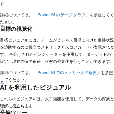
す。
詳細については、「
Power BI のゲージ グラフ
」を参照してく
ださい。
目標の視覚化
目標ビジュアルには、チームがビジネス目標に向けた進捗状況
を追跡するのに役立つメトリックとスコアカードが表示されま
す。 色分けされたインジケーターを使用して、ターゲットの
設定、現在の値の追跡、状態の視覚化を行うことができます。
詳細については、「
Power BI でのメトリックの概要
」を参照
してください。
AI を利用したビジュアル
これらのビジュアルは、人工知能を使用して、データの探索と
理解に役立ちます。
分解ツリー