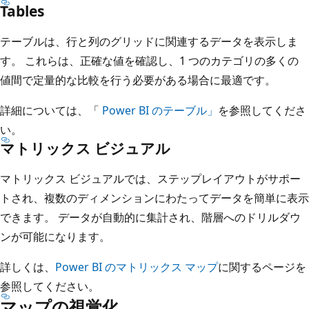
Tables
テーブルは、行と列のグリッドに関連するデータを表示しま
す。 これらは、正確な値を確認し、1 つのカテゴリの多くの
値間で定量的な比較を行う必要がある場合に最適です。
詳細については、「
Power BI のテーブル」
を参照してくださ
い。
マトリックス ビジュアル
マトリックス ビジュアルでは、ステップレイアウトがサポー
トされ、複数のディメンションにわたってデータを簡単に表示
できます。 データが自動的に集計され、階層へのドリルダウ
ンが可能になります。
詳しくは、
Power BI のマトリックス マップ
に関するページを
参照してください。
マップの視覚化