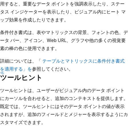
用すると、重要なデータ ポイントを強調表示したり、ステー
タス インジケーターを表示したり、ビジュアル内にヒート マ
ップ効果を作成したりできます。
条件付き書式は、表やマトリックスの背景、フォントの色、デ
ータ バー、アイコン、Web URL、グラフや他の多くの視覚要
素の棒の色に使用できます。
詳細については、「
テーブルとマトリックスに条件付き書式
を適用する」を
参照してください。
ツールヒント
ツールヒントは、ユーザーがビジュアル内のデータ ポイント
にカーソルを合わせると、追加のコンテキストを提供します。
既定では、ツールヒントにはそのデータ ポイントの値が表示
されますが、追加のフィールドとメジャーを表示するようにカ
スタマイズできます。