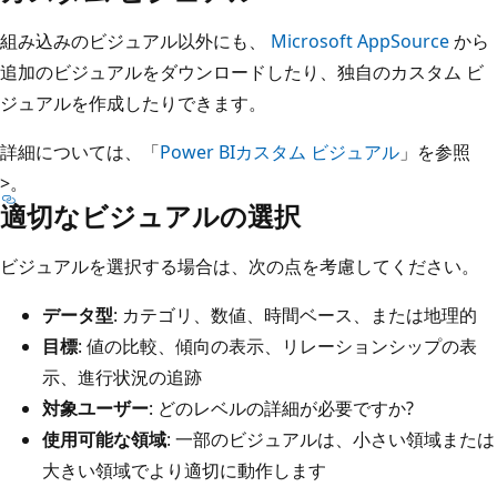
組み込みのビジュアル以外にも、
Microsoft AppSource
から
追加のビジュアルをダウンロードしたり、独自のカスタム ビ
ジュアルを作成したりできます。
詳細については、「
Power BIカスタム ビジュアル
」を参照
>。
適切なビジュアルの選択
ビジュアルを選択する場合は、次の点を考慮してください。
データ型
: カテゴリ、数値、時間ベース、または地理的
目標
: 値の比較、傾向の表示、リレーションシップの表
示、進行状況の追跡
対象ユーザー
: どのレベルの詳細が必要ですか?
使用可能な領域
: 一部のビジュアルは、小さい領域または
大きい領域でより適切に動作します