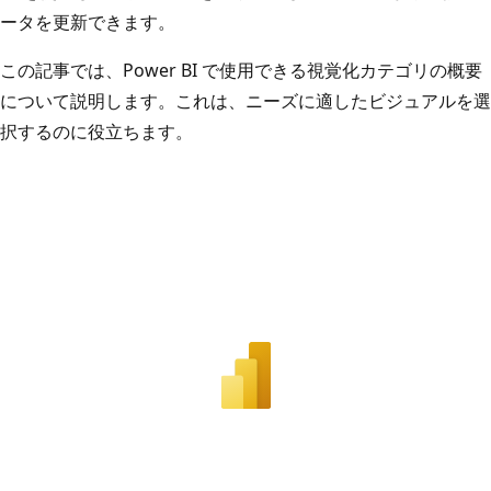
ータを更新できます。
この記事では、Power BI で使用できる視覚化カテゴリの概要
について説明します。これは、ニーズに適したビジュアルを選
択するのに役立ちます。