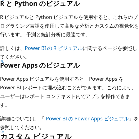
R と Python のビジュアル
R ビジュアルと Python ビジュアルを使用すると、これらのプ
ログラミング言語を使用して高度な分析とカスタムの視覚化を
行います。 予測と統計分析に最適です。
詳しくは、
Power BI の R ビジュアル
に関するページを参照し
てください。
Power Apps のビジュアル
Power Apps ビジュアルを使用すると、Power Apps を
Power BI レポートに埋め込むことができます。これにより、
ユーザーはレポート コンテキスト内でアプリを操作できま
す。
詳細については、「
Power BI の Power Apps ビジュアル
」を
参照してください。
カスタム ビジュアル