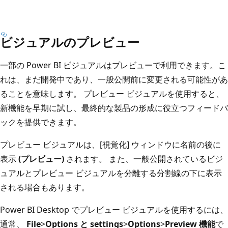
ビジュアルのプレビュー
一部の Power BI ビジュアルはプレビューで利用できます。こ
れは、まだ開発中であり、一般公開前に変更される可能性があ
ることを意味します。 プレビュー ビジュアルを使用すると、
新機能を早期に試し、最終的な製品の形成に役立つフィードバ
ックを提供できます。
プレビュー ビジュアルは、[視覚化] ウィンドウに名前の後に
表示
(プレビュー)
されます。 また、一般公開されているビジ
ュアルとプレビュー ビジュアルを分離する分割線の下に表示
される場合もあります。
Power BI Desktop でプレビュー ビジュアルを使用するには、
通常、
File
>
Options と settings
>
Options
>
Preview 機能
で