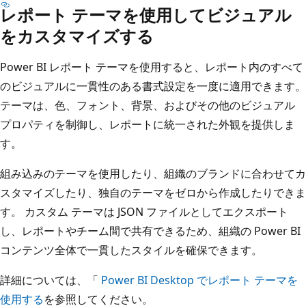
レポート テーマを使用してビジュアル
をカスタマイズする
Power BI レポート テーマを使用すると、レポート内のすべて
のビジュアルに一貫性のある書式設定を一度に適用できます。
テーマは、色、フォント、背景、およびその他のビジュアル
プロパティを制御し、レポートに統一された外観を提供しま
す。
組み込みのテーマを使用したり、組織のブランドに合わせてカ
スタマイズしたり、独自のテーマをゼロから作成したりできま
す。 カスタム テーマは JSON ファイルとしてエクスポート
し、レポートやチーム間で共有できるため、組織の Power BI
コンテンツ全体で一貫したスタイルを確保できます。
詳細については、「
Power BI Desktop でレポート テーマを
使用する
を参照してください。