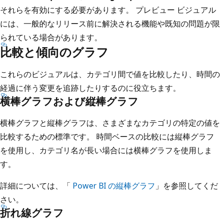
それらを有効にする必要があります。 プレビュー ビジュアル
には、一般的なリリース前に解決される機能や既知の問題が限
られている場合があります。
比較と傾向のグラフ
これらのビジュアルは、カテゴリ間で値を比較したり、時間の
経過に伴う変更を追跡したりするのに役立ちます。
横棒グラフおよび縦棒グラフ
横棒グラフと縦棒グラフは、さまざまなカテゴリの特定の値を
比較するための標準です。 時間ベースの比較には縦棒グラフ
を使用し、カテゴリ名が長い場合には横棒グラフを使用しま
す。
詳細については、「
Power BI の縦棒グラフ
」を参照してくだ
さい。
折れ線グラフ