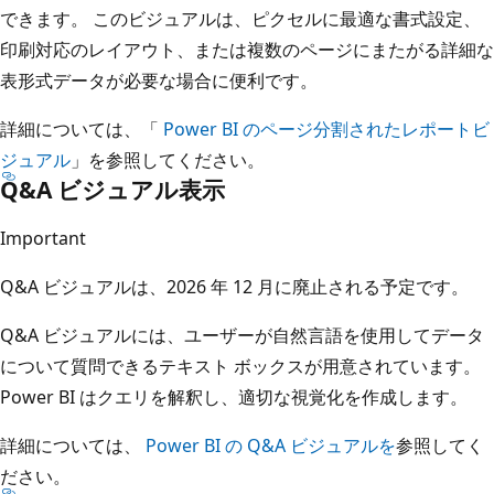
できます。 このビジュアルは、ピクセルに最適な書式設定、
印刷対応のレイアウト、または複数のページにまたがる詳細な
表形式データが必要な場合に便利です。
詳細については、「
Power BI のページ分割されたレポートビ
ジュアル
」を参照してください。
Q&A ビジュアル表示
Important
Q&A ビジュアルは、2026 年 12 月に廃止される予定です。
Q&A ビジュアルには、ユーザーが自然言語を使用してデータ
について質問できるテキスト ボックスが用意されています。
Power BI はクエリを解釈し、適切な視覚化を作成します。
詳細については、
Power BI の Q&A ビジュアルを
参照してく
ださい。