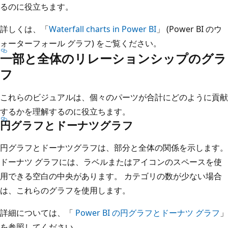
るのに役立ちます。
詳しくは、「
Waterfall charts in Power BI
」 (Power BI のウ
ォーターフォール グラフ) をご覧ください。
一部と全体のリレーションシップのグラ
フ
これらのビジュアルは、個々のパーツが合計にどのように貢献
するかを理解するのに役立ちます。
円グラフとドーナツグラフ
円グラフとドーナツグラフは、部分と全体の関係を示します。
ドーナツ グラフには、ラベルまたはアイコンのスペースを使
用できる空白の中央があります。 カテゴリの数が少ない場合
は、これらのグラフを使用します。
詳細については、「
Power BI の円グラフとドーナツ グラフ
」
を参照してください。