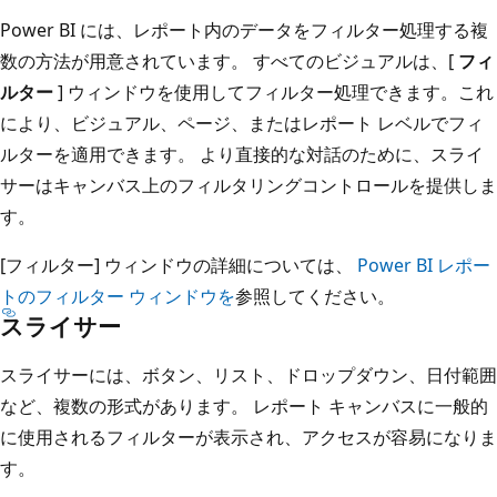
Power BI には、レポート内のデータをフィルター処理する複
数の方法が用意されています。 すべてのビジュアルは、[
フィ
ルター
] ウィンドウを使用してフィルター処理できます。これ
により、ビジュアル、ページ、またはレポート レベルでフィ
ルターを適用できます。 より直接的な対話のために、スライ
サーはキャンバス上のフィルタリングコントロールを提供しま
す。
[フィルター] ウィンドウの詳細については、
Power BI レポー
トのフィルター ウィンドウを
参照してください。
スライサー
スライサーには、ボタン、リスト、ドロップダウン、日付範囲
など、複数の形式があります。 レポート キャンバスに一般的
に使用されるフィルターが表示され、アクセスが容易になりま
す。