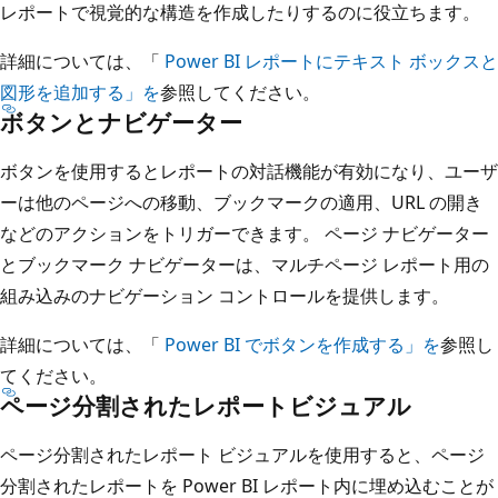
レポートで視覚的な構造を作成したりするのに役立ちます。
詳細については、「
Power BI レポートにテキスト ボックスと
図形を追加する」を
参照してください。
ボタンとナビゲーター
ボタンを使用するとレポートの対話機能が有効になり、ユーザ
ーは他のページへの移動、ブックマークの適用、URL の開き
などのアクションをトリガーできます。 ページ ナビゲーター
とブックマーク ナビゲーターは、マルチページ レポート用の
組み込みのナビゲーション コントロールを提供します。
詳細については、「
Power BI でボタンを作成する」を
参照し
てください。
ページ分割されたレポートビジュアル
ページ分割されたレポート ビジュアルを使用すると、ページ
分割されたレポートを Power BI レポート内に埋め込むことが