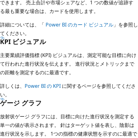
できます。 売上合計や市場シェアなど、1 つの数値が追跡す
る最も重要な場合は、カードを使用します。
詳細については、「
Power BI のカード ビジュアル
」を参照し
てください。
KPI ビジュアル
主要業績評価指標 (KPI) ビジュアルは、測定可能な目標に向け
て行われた進行状況を伝えます。 進行状況とメトリックまで
の距離を測定するのに最適です。
詳しくは、
Power BI の KPI
に関するページを参照してくださ
い。
ゲージ グラフ
放射状ゲージ グラフには、目標に向けた進行状況を測定する
単一の値が表示されます。 針はターゲット値を表し、陰影は
進行状況を示します。 1つの指標の健康状態を示すのに最適で