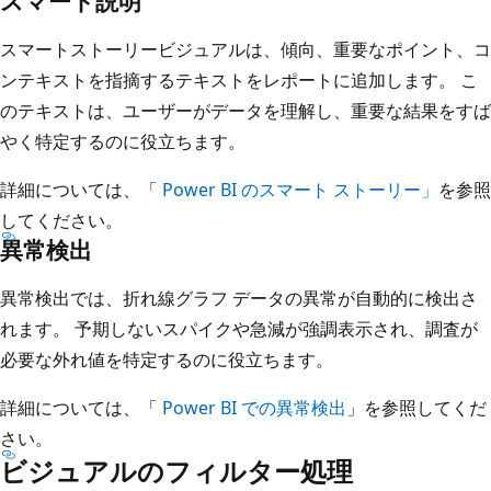
スマート説明
スマートストーリービジュアルは、傾向、重要なポイント、コ
ンテキストを指摘するテキストをレポートに追加します。 こ
のテキストは、ユーザーがデータを理解し、重要な結果をすば
やく特定するのに役立ちます。
詳細については、「
Power BI のスマート ストーリー」
を参照
してください。
異常検出
異常検出では、折れ線グラフ データの異常が自動的に検出さ
れます。 予期しないスパイクや急減が強調表示され、調査が
必要な外れ値を特定するのに役立ちます。
詳細については、「
Power BI での異常検出
」を参照してくだ
さい。
ビジュアルのフィルター処理