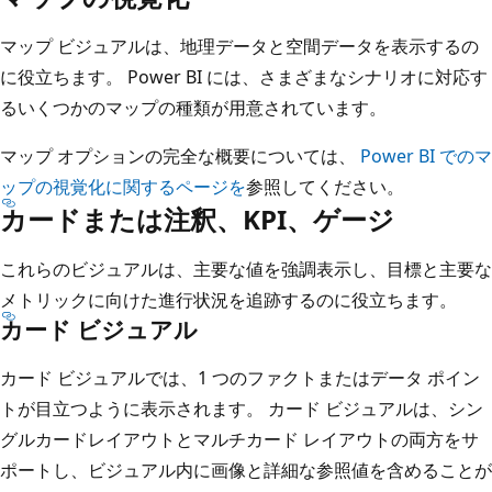
マップ ビジュアルは、地理データと空間データを表示するの
に役立ちます。 Power BI には、さまざまなシナリオに対応す
るいくつかのマップの種類が用意されています。
マップ オプションの完全な概要については、
Power BI でのマ
ップの視覚化に関するページを
参照してください。
カードまたは注釈、KPI、ゲージ
これらのビジュアルは、主要な値を強調表示し、目標と主要な
メトリックに向けた進行状況を追跡するのに役立ちます。
カード ビジュアル
カード ビジュアルでは、1 つのファクトまたはデータ ポイン
トが目立つように表示されます。 カード ビジュアルは、シン
グルカードレイアウトとマルチカード レイアウトの両方をサ
ポートし、ビジュアル内に画像と詳細な参照値を含めることが