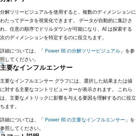
分解ツリービジュアルを使用すると、複数のディメンションに
わたってデータを視覚化できます。 データが自動的に集計さ
れ、任意の順序でドリルダウンが可能になり、AI は探索する
次のディメンションを特定するのに役立ちます。
詳細については、「
Power BI の分解ツリービジュアル
」を参
照してください。
主要なインフルエンサー
主要なインフルエンサー グラフには、選択した結果または値
に対する主要なコントリビューターが表示されます。 これら
は、主要なメトリックに影響を与える要因を理解するのに役立
ちます。
詳細については、「
Power BI の主要なインフルエンサー
」を
参照してください。