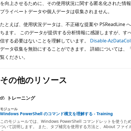
を向上させるために、その使用状況に関する匿名化された情報を収集し
プライベートデータや個人データは収集されません。
たとえば、使用状況データは、不正確な提案や PSReadLin
ちます。 このデータが提供する分析情報に感謝しますが、す
信する必要はないことを理解しています。
Disable-AzDataCol
データ収集を無効にすることができます。 詳細については、
覧ください。
その他のリソース
トレーニング
モジュール
Windows PowerShell のコマンド構文を理解する - Training
このモジュールでは、Windows PowerShell コマンドレットを
ついて説明します。 また、タブ補完を使用する方法と、About ファ