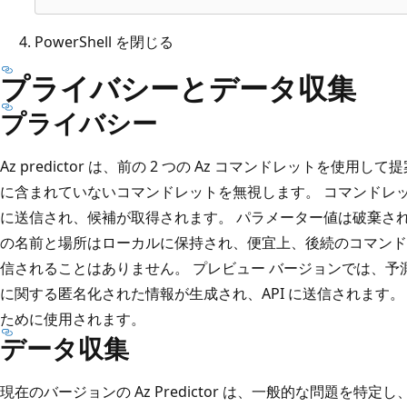
PowerShell を閉じる
プライバシーとデータ収集
プライバシー
Az predictor は、前の 2 つの Az コマンドレットを使用し
に含まれていないコマンドレットを無視します。 コマンドレッ
に送信され、候補が取得されます。 パラメーター値は破棄され
の名前と場所はローカルに保持され、便宜上、後続のコマンドレ
信されることはありません。 プレビュー バージョンでは、
に関する匿名化された情報が生成され、API に送信されます
ために使用されます。
データ収集
現在のバージョンの Az Predictor は、一般的な問題を