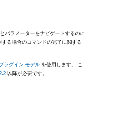
レットとパラメーターをナビゲートするのに
llを使用する場合のコマンドの完了に関する
プラグイン モデル
を使用します。 こ
2.2
以降が必要です。