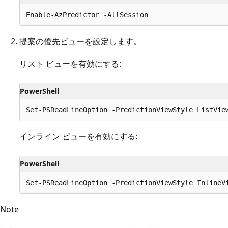
提案の優先ビューを設定します。
リスト ビューを有効にする:
PowerShell
インライン ビューを有効にする:
PowerShell
Note