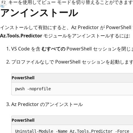
キーを使用してビュー モードを切り替えることができま
F2
アンインストール
インストールして有効にすると、Az Predictor が PowerS
Az.Tools.Predictor
モジュールをアンインストールするには:
VS Code を含
むすべての
PowerShell セッションを閉
プロファイルなしで PowerShell セッションを起動しま
PowerShell
Az Predictor のアンインストール
PowerShell