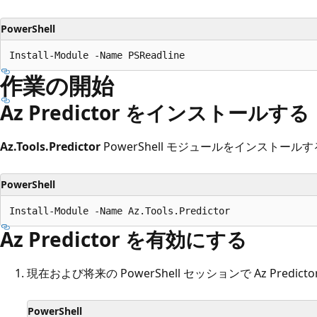
PowerShell
作業の開始
Az Predictor をインストールする
Az.Tools.Predictor
PowerShell モジュールをインストールす
PowerShell
Az Predictor を有効にする
現在および将来の PowerShell セッションで Az Predic
PowerShell