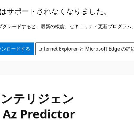
はサポートされなくなりました。
ge にアップグレードすると、最新の機能、セキュリティ更新プログラ
 をダウンロードする
Internet Explorer と Microsoft Edge 
インテリジェン
Predictor