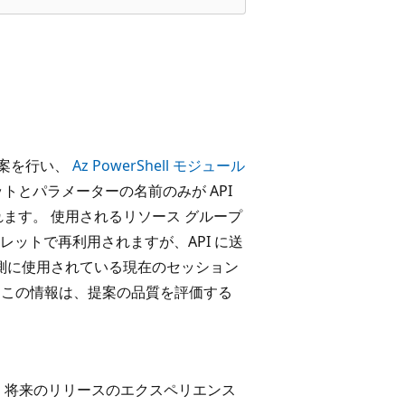
て提案を行い、
Az PowerShell モジュール
トとパラメーターの名前のみが API
ます。 使用されるリソース グループ
ットで再利用されますが、API に送
予測に使用されている現在のセッション
。 この情報は、提案の品質を評価する
特定し、将来のリリースのエクスペリエンス