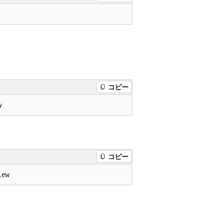
コピー
コピー