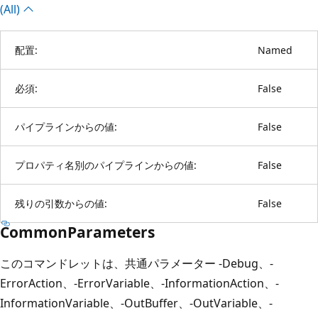
(All)
配置:
Named
必須:
False
パイプラインからの値:
False
プロパティ名別のパイプラインからの値:
False
残りの引数からの値:
False
CommonParameters
このコマンドレットは、共通パラメーター -Debug、-
ErrorAction、-ErrorVariable、-InformationAction、-
InformationVariable、-OutBuffer、-OutVariable、-