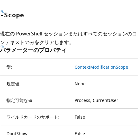
-Scope
現在の PowerShell セッションまたはすべてのセッションのコ
ンテキストのみをクリアします。
パラメーターのプロパティ
型:
ContextModificationScope
規定値:
None
指定可能な値:
Process, CurrentUser
ワイルドカードのサポート:
False
DontShow:
False