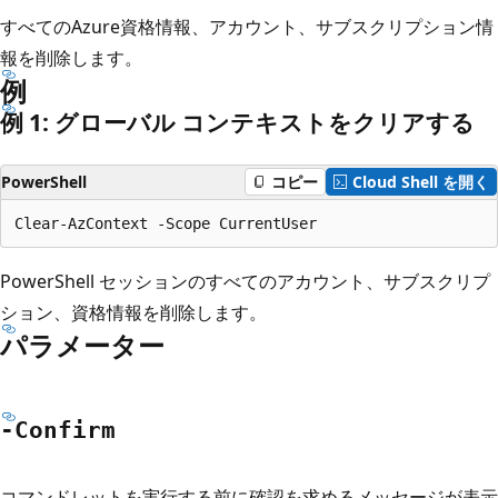
すべてのAzure資格情報、アカウント、サブスクリプション情
報を削除します。
例
例 1: グローバル コンテキストをクリアする
PowerShell
コピー
Cloud Shell を開く
PowerShell セッションのすべてのアカウント、サブスクリプ
ション、資格情報を削除します。
パラメーター
-Confirm
コマンドレットを実行する前に確認を求めるメッセージが表示