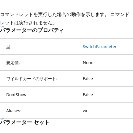
コマンドレットを実行した場合の動作を示します。 コマンド
レットは実行されません。
パラメーターのプロパティ
型:
SwitchParameter
規定値:
None
ワイルドカードのサポート:
False
DontShow:
False
Aliases:
wi
パラメーター セット