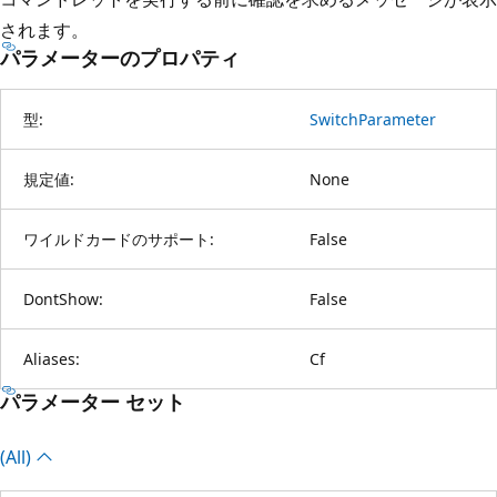
されます。
パラメーターのプロパティ
型:
SwitchParameter
規定値:
None
ワイルドカードのサポート:
False
DontShow:
False
Aliases:
Cf
パラメーター セット
(All)