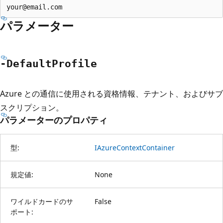
パラメーター
-Default
Profile
Azure との通信に使用される資格情報、テナント、およびサブ
スクリプション。
パラメーターのプロパティ
型:
IAzureContextContainer
規定値:
None
ワイルドカードのサ
False
ポート: