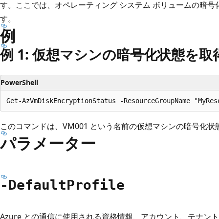
す。ここでは、オペレーティング システム ボリュームの暗
す。
例
例 1: 仮想マシンの暗号化状態を取
PowerShell
このコマンドは、VM001 という名前の仮想マシンの暗号化
パラメーター
-Default
Profile
Azure との通信に使用される資格情報、アカウント、テナン