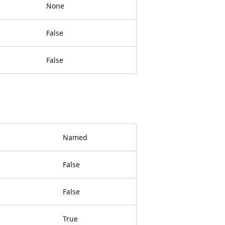
None
False
False
Named
False
False
True