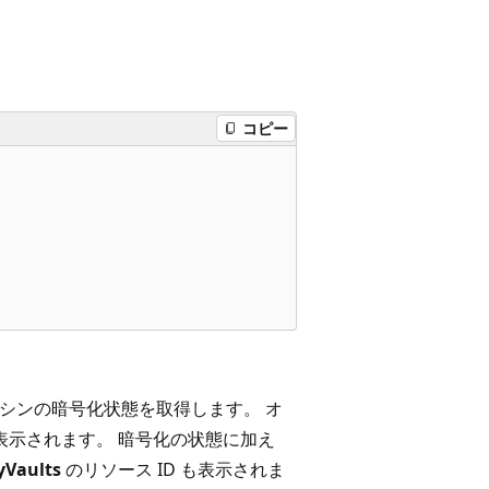
コピー
シンの暗号化状態を取得します。 オ
表示されます。 暗号化の状態に加え
yVaults
のリソース ID も表示されま