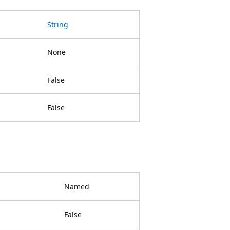
String
None
False
False
Named
False