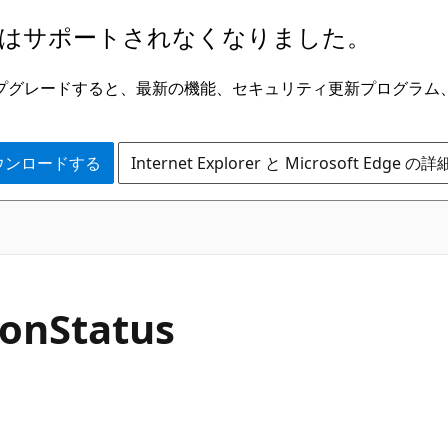
はサポートされなくなりました。
ge にアップグレードすると、最新の機能、セキュリティ更新プログラ
 をダウンロードする
Internet Explorer と Microsoft Edge 
ion
Status