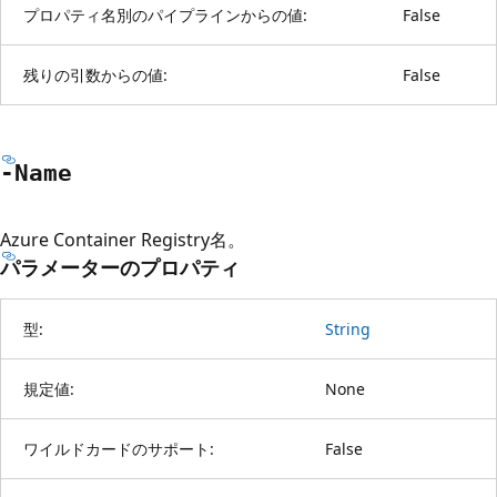
プロパティ名別のパイプラインからの値:
False
残りの引数からの値:
False
-Name
Azure Container Registry名。
パラメーターのプロパティ
型:
String
規定値:
None
ワイルドカードのサポート:
False