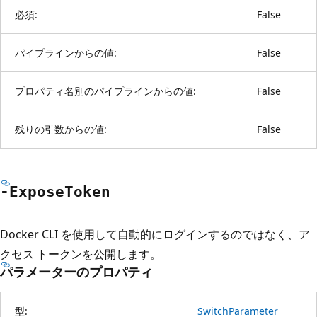
必須:
False
パイプラインからの値:
False
プロパティ名別のパイプラインからの値:
False
残りの引数からの値:
False
-Expose
Token
Docker CLI を使用して自動的にログインするのではなく、ア
クセス トークンを公開します。
パラメーターのプロパティ
型:
SwitchParameter