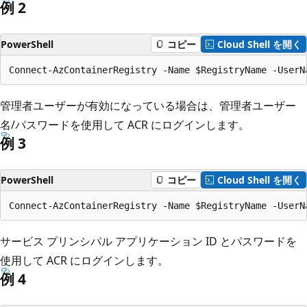
例 2
PowerShell
コピー
Cloud Shell を開く
管理者ユーザーが有効になっている場合は、管理者ユーザー
名/パスワードを使用して ACR にログインします。
例 3
PowerShell
コピー
Cloud Shell を開く
サービス プリンシパル アプリケーション ID とパスワードを
使用して ACR にログインします。
例 4