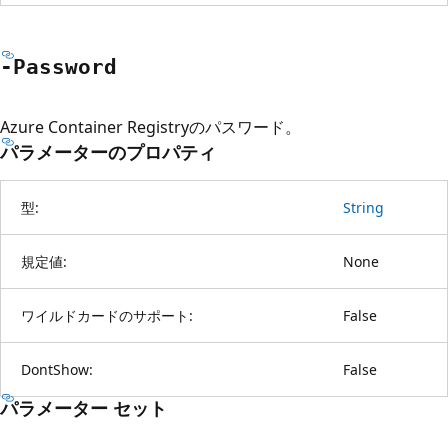
-Password
Azure Container Registryのパスワード。
パラメーターのプロパティ
型:
String
規定値:
None
ワイルドカードのサポート:
False
DontShow:
False
パラメーター セット